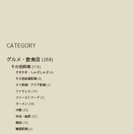
CATEGORY
グルメ・飲食店
(268)
その他料理
(110)
すきやき・しゃぶしゃぶ
(4)
その他各国料理
(0)
タイ料理・アジア料理
(7)
ファミレス
(14)
ファーストフード
(5)
ラーメン
(36)
中華
(33)
弁当・総菜
(25)
焼肉
(15)
韓国料理
(2)