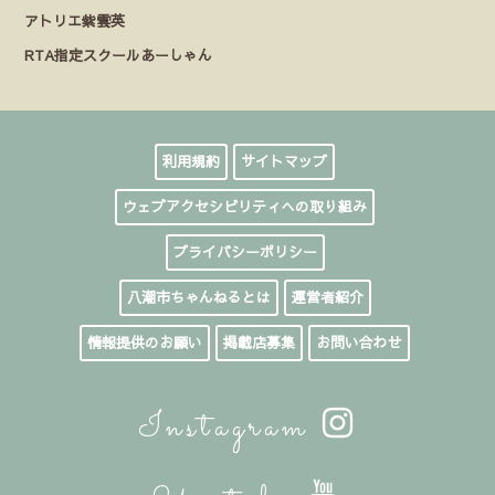
アトリエ紫雲英
RTA指定スクールあーしゃん
利用規約
サイトマップ
ウェブアクセシビリティへの取り組み
プライバシーポリシー
八潮市ちゃんねるとは
運営者紹介
情報提供のお願い
掲載店募集
お問い合わせ
Instagram