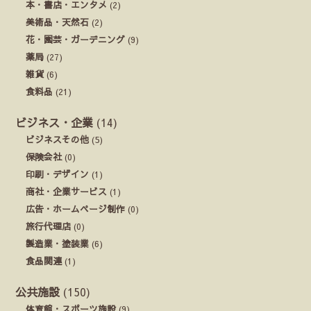
本・書店・エンタメ
(2)
美術品・天然石
(2)
花・園芸・ガーデニング
(9)
薬局
(27)
雑貨
(6)
食料品
(21)
ビジネス・企業
(14)
ビジネスその他
(5)
保険会社
(0)
印刷・デザイン
(1)
商社・企業サービス
(1)
広告・ホームページ制作
(0)
旅行代理店
(0)
製造業・塗装業
(6)
食品関連
(1)
公共施設
(150)
体育館・スポーツ施設
(9)