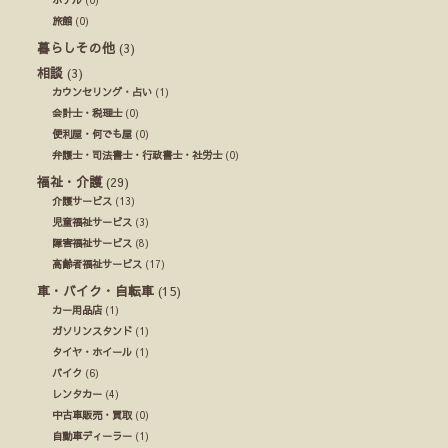
旅館
(0)
暮らしその他
(3)
相談
(3)
カウンセリング・占い
(1)
会計士・税理士
(0)
便利屋・何でも屋
(0)
弁護士・司法書士・行政書士・社労士
(0)
福祉・介護
(29)
介護サービス
(13)
児童福祉サービス
(3)
障害福祉サービス
(8)
高齢者福祉サービス
(17)
車・バイク・自転車
(15)
カー用品店
(1)
ガソリンスタンド
(1)
タイヤ・ホイール
(1)
バイク
(6)
レンタカー
(4)
中古車販売・買取
(0)
自動車ディーラー
(1)