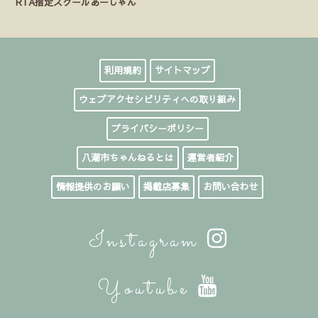
RTA指定スクールあーしゃん
利用規約
サイトマップ
ウェブアクセシビリティへの取り組み
プライバシーポリシー
八潮市ちゃんねるとは
運営者紹介
情報提供のお願い
掲載店募集
お問い合わせ
Instagram
Youtube