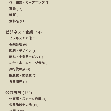
花・園芸・ガーデニング
(9)
薬局
(27)
雑貨
(6)
食料品
(21)
ビジネス・企業
(14)
ビジネスその他
(5)
保険会社
(0)
印刷・デザイン
(1)
商社・企業サービス
(1)
広告・ホームページ制作
(0)
旅行代理店
(0)
製造業・塗装業
(6)
食品関連
(1)
公共施設
(150)
体育館・スポーツ施設
(9)
公共施設その他
(19)
公園
(100)