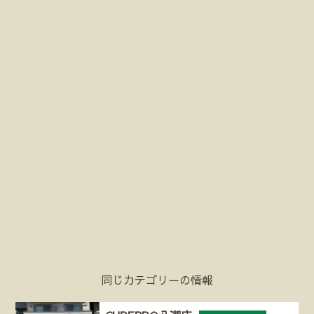
同じカテゴリーの情報