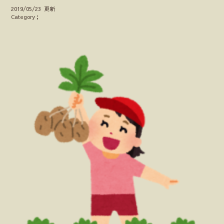
2019/05/23 更新
Category；