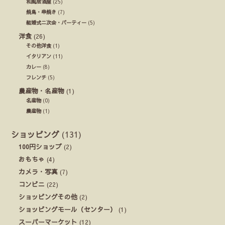
和風居酒屋
(25)
焼鳥・串焼き
(7)
結婚式ニ次会・パーティー
(5)
洋食
(26)
その他洋食
(1)
イタリアン
(11)
カレー
(8)
フレンチ
(5)
農産物・名産物
(1)
名産物
(0)
農産物
(1)
ショッピング
(131)
100円ショップ
(2)
おもちゃ
(4)
カメラ・写真
(7)
コンビニ
(22)
ショッピングその他
(2)
ショッピングモール（センター）
(1)
スーパーマーケット
(12)