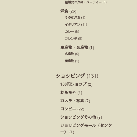
結婚式ニ次会・パーティー
(5)
洋食
(26)
その他洋食
(1)
イタリアン
(11)
カレー
(8)
フレンチ
(5)
農産物・名産物
(1)
名産物
(0)
農産物
(1)
ショッピング
(131)
100円ショップ
(2)
おもちゃ
(4)
カメラ・写真
(7)
コンビニ
(22)
ショッピングその他
(2)
ショッピングモール（センタ
ー）
(1)