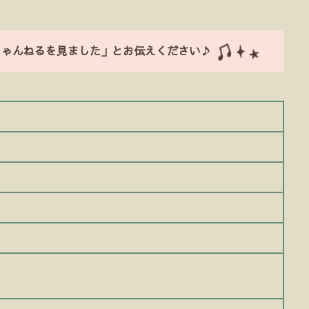
ちゃんねるを見ました」とお伝えください♪