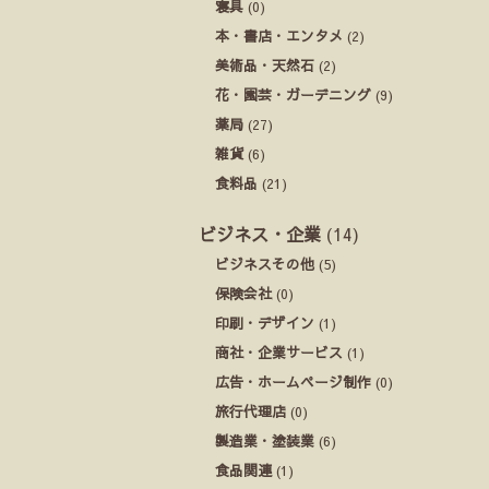
寝具
(0)
本・書店・エンタメ
(2)
美術品・天然石
(2)
花・園芸・ガーデニング
(9)
薬局
(27)
雑貨
(6)
食料品
(21)
ビジネス・企業
(14)
ビジネスその他
(5)
保険会社
(0)
印刷・デザイン
(1)
商社・企業サービス
(1)
広告・ホームページ制作
(0)
旅行代理店
(0)
製造業・塗装業
(6)
食品関連
(1)