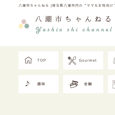
八潮市ちゃんねる |
埼玉県八潮市内の“ママ＆女性向け”