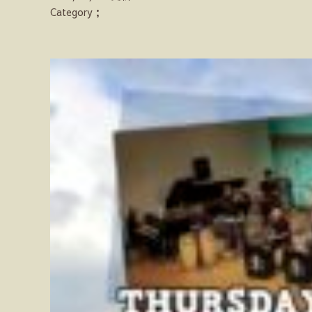
Category；