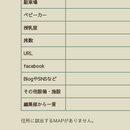
駐車場
ベビーカー
授乳室
席数
URL
facebook
BlogやSNSなど
その他設備・施設
編集部から一言
住所に該当するMAPがありません。