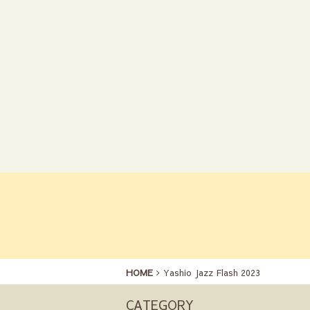
HOME
Yashio Jazz Flash 2023
CATEGORY