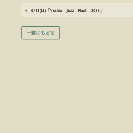
6/11(日)「Yashio Jazz Flash 2023」
一覧にもどる