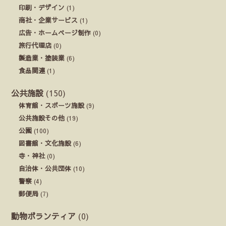
印刷・デザイン
(1)
商社・企業サービス
(1)
広告・ホームページ制作
(0)
旅行代理店
(0)
製造業・塗装業
(6)
食品関連
(1)
公共施設
(150)
体育館・スポーツ施設
(9)
公共施設その他
(19)
公園
(100)
図書館・文化施設
(6)
寺・神社
(0)
自治体・公共団体
(10)
警察
(4)
郵便局
(7)
動物ボランティア
(0)