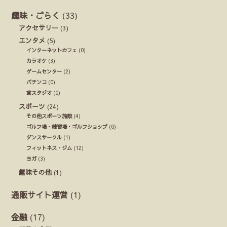
趣味・ごらく
(33)
アクセサリー
(3)
エンタメ
(5)
インターネットカフェ
(0)
カラオケ
(3)
ゲームセンター
(2)
パチンコ
(0)
貸スタジオ
(0)
スポーツ
(24)
その他スポーツ施設
(4)
ゴルフ場・練習場・ゴルフショップ
(0)
ダンスサークル
(1)
フィットネス・ジム
(12)
ヨガ
(3)
趣味その他
(1)
通販サイト運営
(1)
金融
(17)