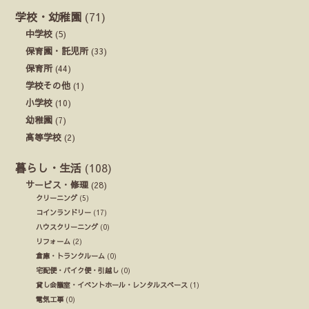
学校・幼稚園
(71)
中学校
(5)
保育園・託児所
(33)
保育所
(44)
学校その他
(1)
小学校
(10)
幼稚園
(7)
高等学校
(2)
暮らし・生活
(108)
サービス・修理
(28)
クリーニング
(5)
コインランドリー
(17)
ハウスクリーニング
(0)
リフォーム
(2)
倉庫・トランクルーム
(0)
宅配便・バイク便・引越し
(0)
貸し会議室・イベントホール・レンタルスペース
(1)
電気工事
(0)