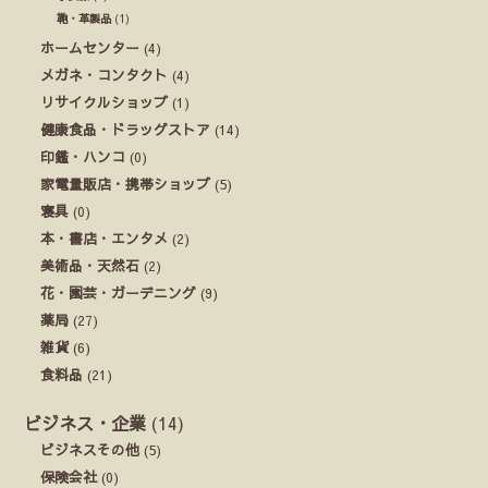
鞄・革製品
(1)
ホームセンター
(4)
メガネ・コンタクト
(4)
リサイクルショップ
(1)
健康食品・ドラッグストア
(14)
印鑑・ハンコ
(0)
家電量販店・携帯ショップ
(5)
寝具
(0)
本・書店・エンタメ
(2)
美術品・天然石
(2)
花・園芸・ガーデニング
(9)
薬局
(27)
雑貨
(6)
食料品
(21)
ビジネス・企業
(14)
ビジネスその他
(5)
保険会社
(0)