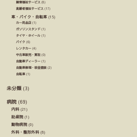
障害福祉サービス
(8)
高齢者福祉サービス
(17)
車・バイク・自転車
(15)
カー用品店
(1)
ガソリンスタンド
(1)
タイヤ・ホイール
(1)
バイク
(6)
レンタカー
(4)
中古車販売・買取
(0)
自動車ディーラー
(1)
自動車修理・板金塗装
(2)
自転車
(1)
未分類
(3)
病院
(69)
内科
(21)
助産院
(1)
動物病院
(0)
外科・整形外科
(8)