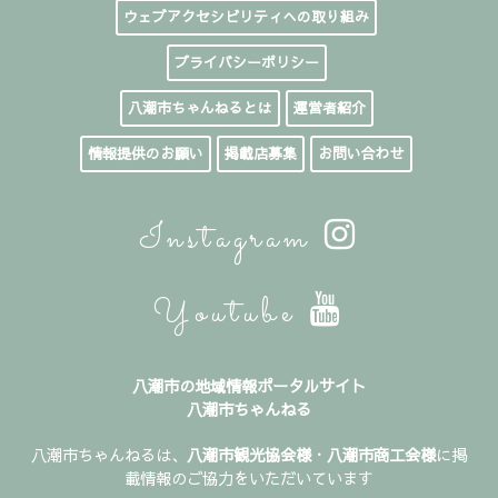
ウェブアクセシビリティへの取り組み
プライバシーポリシー
八潮市ちゃんねるとは
運営者紹介
情報提供のお願い
掲載店募集
お問い合わせ
Instagram
Youtube
八潮市の地域情報ポータルサイト
八潮市ちゃんねる
八潮市ちゃんねるは、
八潮市観光協会様
・
八潮市商工会様
に掲
載情報のご協力をいただいています