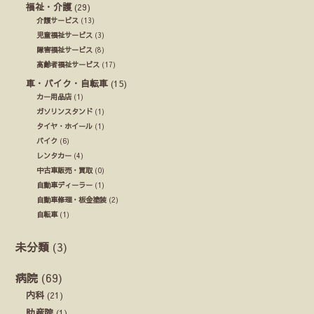
福祉・介護
(29)
介護サービス
(13)
児童福祉サービス
(3)
障害福祉サービス
(8)
高齢者福祉サービス
(17)
車・バイク・自転車
(15)
カー用品店
(1)
ガソリンスタンド
(1)
タイヤ・ホイール
(1)
バイク
(6)
レンタカー
(4)
中古車販売・買取
(0)
自動車ディーラー
(1)
自動車修理・板金塗装
(2)
自転車
(1)
未分類
(3)
病院
(69)
内科
(21)
助産院
(1)