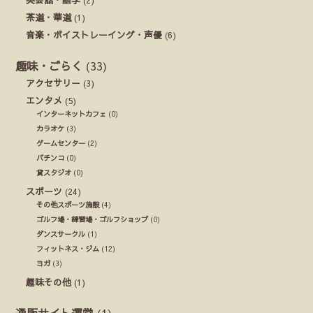
茶道・華道
(1)
音楽・ボイストレーイング・声優
(6)
趣味・ごらく
(33)
アクセサリー
(3)
エンタメ
(5)
インターネットカフェ
(0)
カラオケ
(3)
ゲームセンター
(2)
パチンコ
(0)
貸スタジオ
(0)
スポーツ
(24)
その他スポーツ施設
(4)
ゴルフ場・練習場・ゴルフショップ
(0)
ダンスサークル
(1)
フィットネス・ジム
(12)
ヨガ
(3)
趣味その他
(1)
通販サイト運営
(1)