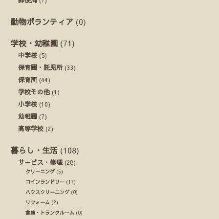
動物ボランティア
(0)
学校・幼稚園
(71)
中学校
(5)
保育園・託児所
(33)
保育所
(44)
学校その他
(1)
小学校
(10)
幼稚園
(7)
高等学校
(2)
暮らし・生活
(108)
サービス・修理
(28)
クリーニング
(5)
コインランドリー
(17)
ハウスクリーニング
(0)
リフォーム
(2)
倉庫・トランクルーム
(0)