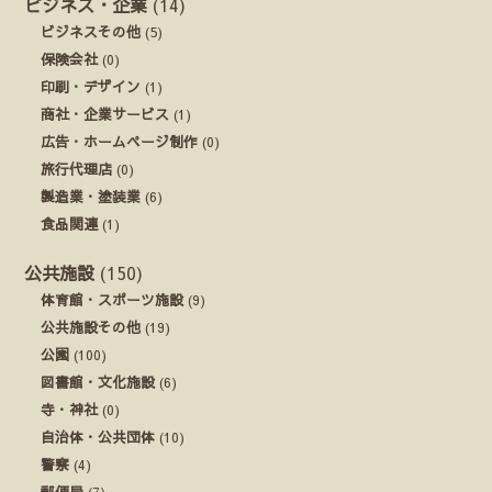
ビジネス・企業
(14)
ビジネスその他
(5)
保険会社
(0)
印刷・デザイン
(1)
商社・企業サービス
(1)
広告・ホームページ制作
(0)
旅行代理店
(0)
製造業・塗装業
(6)
食品関連
(1)
公共施設
(150)
体育館・スポーツ施設
(9)
公共施設その他
(19)
公園
(100)
図書館・文化施設
(6)
寺・神社
(0)
自治体・公共団体
(10)
警察
(4)
郵便局
(7)