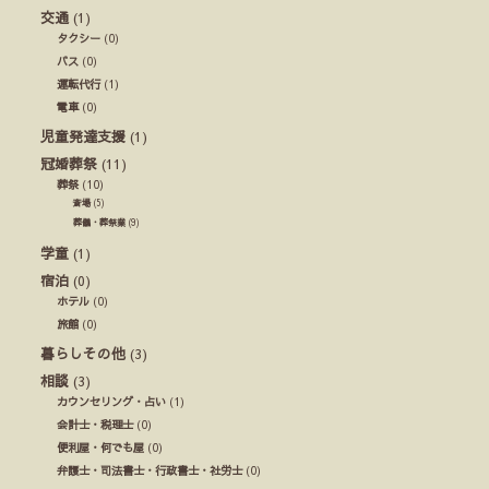
交通
(1)
タクシー
(0)
バス
(0)
運転代行
(1)
電車
(0)
児童発達支援
(1)
冠婚葬祭
(11)
葬祭
(10)
斎場
(5)
葬儀・葬祭業
(9)
学童
(1)
宿泊
(0)
ホテル
(0)
旅館
(0)
暮らしその他
(3)
相談
(3)
カウンセリング・占い
(1)
会計士・税理士
(0)
便利屋・何でも屋
(0)
弁護士・司法書士・行政書士・社労士
(0)