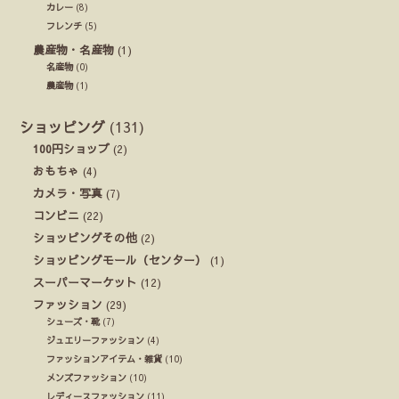
カレー
(8)
フレンチ
(5)
農産物・名産物
(1)
名産物
(0)
農産物
(1)
ショッピング
(131)
100円ショップ
(2)
おもちゃ
(4)
カメラ・写真
(7)
コンビニ
(22)
ショッピングその他
(2)
ショッピングモール（センター）
(1)
スーパーマーケット
(12)
ファッション
(29)
シューズ・靴
(7)
ジュエリーファッション
(4)
ファッションアイテム・雑貨
(10)
メンズファッション
(10)
レディースファッション
(11)