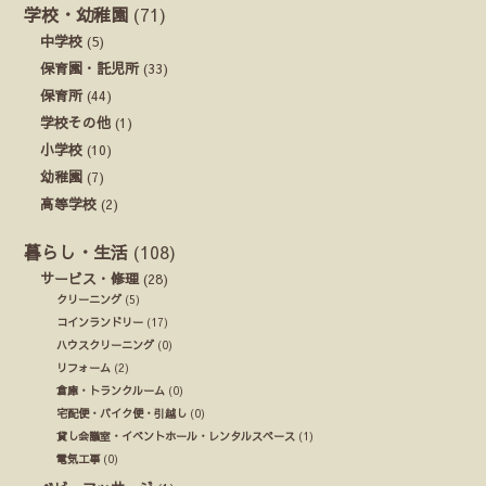
学校・幼稚園
(71)
中学校
(5)
保育園・託児所
(33)
保育所
(44)
学校その他
(1)
小学校
(10)
幼稚園
(7)
高等学校
(2)
暮らし・生活
(108)
サービス・修理
(28)
クリーニング
(5)
コインランドリー
(17)
ハウスクリーニング
(0)
リフォーム
(2)
倉庫・トランクルーム
(0)
宅配便・バイク便・引越し
(0)
貸し会議室・イベントホール・レンタルスペース
(1)
電気工事
(0)