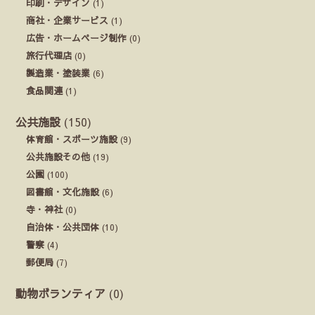
印刷・デザイン
(1)
商社・企業サービス
(1)
広告・ホームページ制作
(0)
旅行代理店
(0)
製造業・塗装業
(6)
食品関連
(1)
公共施設
(150)
体育館・スポーツ施設
(9)
公共施設その他
(19)
公園
(100)
図書館・文化施設
(6)
寺・神社
(0)
自治体・公共団体
(10)
警察
(4)
郵便局
(7)
動物ボランティア
(0)