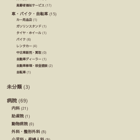
高齢者福祉サービス
(17)
車・バイク・自転車
(15)
カー用品店
(1)
ガソリンスタンド
(1)
タイヤ・ホイール
(1)
バイク
(6)
レンタカー
(4)
中古車販売・買取
(0)
自動車ディーラー
(1)
自動車修理・板金塗装
(2)
自転車
(1)
未分類
(3)
病院
(69)
内科
(21)
助産院
(1)
動物病院
(0)
外科・整形外科
(8)
小児科・産婦人科
(9)