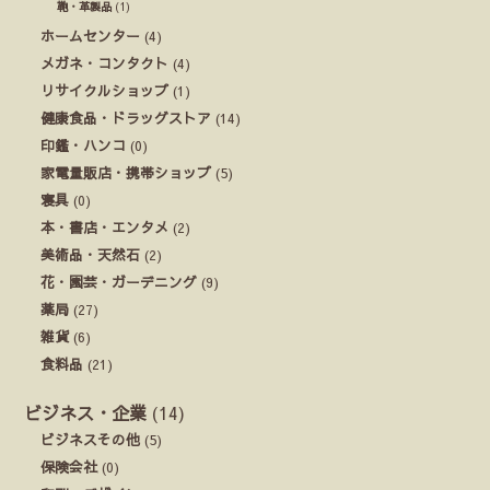
鞄・革製品
(1)
ホームセンター
(4)
メガネ・コンタクト
(4)
リサイクルショップ
(1)
健康食品・ドラッグストア
(14)
印鑑・ハンコ
(0)
家電量販店・携帯ショップ
(5)
寝具
(0)
本・書店・エンタメ
(2)
美術品・天然石
(2)
花・園芸・ガーデニング
(9)
薬局
(27)
雑貨
(6)
食料品
(21)
ビジネス・企業
(14)
ビジネスその他
(5)
保険会社
(0)