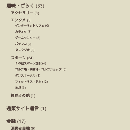
趣味・ごらく
(33)
アクセサリー
(3)
エンタメ
(5)
インターネットカフェ
(0)
カラオケ
(3)
ゲームセンター
(2)
パチンコ
(0)
貸スタジオ
(0)
スポーツ
(24)
その他スポーツ施設
(4)
ゴルフ場・練習場・ゴルフショップ
(0)
ダンスサークル
(1)
フィットネス・ジム
(12)
ヨガ
(3)
趣味その他
(1)
通販サイト運営
(1)
金融
(17)
消費者金融
(0)