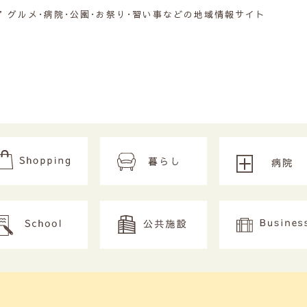
グルメ･病院･公園･お祭り･習い事などの地域情報サイト