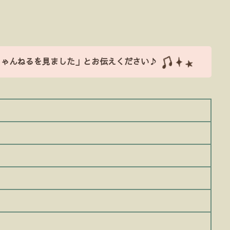
ちゃんねるを見ました」とお伝えください♪