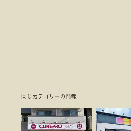
同じカテゴリーの情報