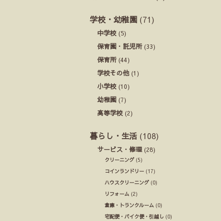
学校・幼稚園
(71)
中学校
(5)
保育園・託児所
(33)
保育所
(44)
学校その他
(1)
小学校
(10)
幼稚園
(7)
高等学校
(2)
暮らし・生活
(108)
サービス・修理
(28)
クリーニング
(5)
コインランドリー
(17)
ハウスクリーニング
(0)
リフォーム
(2)
倉庫・トランクルーム
(0)
宅配便・バイク便・引越し
(0)