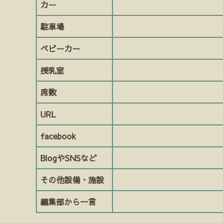
カー
駐車場
ベビーカー
授乳室
席数
URL
facebook
BlogやSNSなど
その他設備・施設
編集部から一言