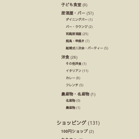
子ども食堂
(0)
居酒屋・バー
(57)
ダイニングバー
(1)
バー・ラウンジ
(2)
和風居酒屋
(25)
焼鳥・串焼き
(7)
結婚式ニ次会・パーティー
(5)
洋食
(26)
その他洋食
(1)
イタリアン
(11)
カレー
(8)
フレンチ
(5)
農産物・名産物
(1)
名産物
(0)
農産物
(1)
ショッピング
(131)
100円ショップ
(2)