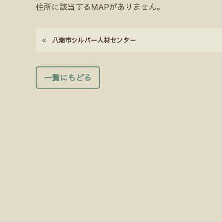
住所に該当するMAPがありません。
八潮市シルバー人材センター
一覧にもどる