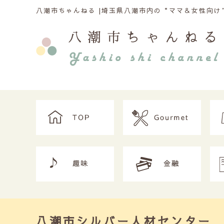
八潮市ちゃんねる |
埼玉県八潮市内の“ママ＆女性向け”
八潮市シルバー人材センター