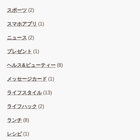
スポーツ
(2)
スマホアプリ
(1)
ニュース
(2)
プレゼント
(1)
ヘルス&ビューティー
(8)
メッセージカード
(1)
ライフスタイル
(13)
ライフハック
(2)
ランチ
(8)
レシピ
(1)