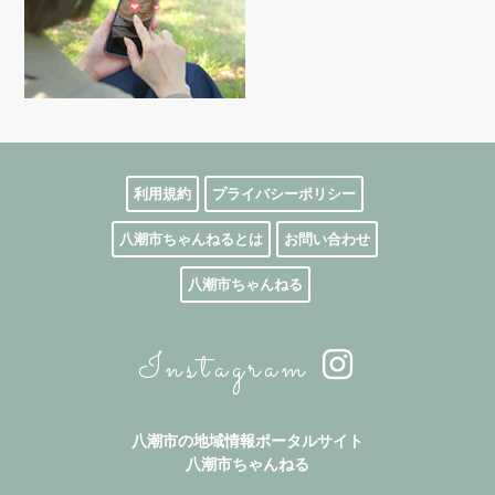
利用規約
プライバシーポリシー
八潮市ちゃんねるとは
お問い合わせ
八潮市ちゃんねる
Instagram
八潮市の地域情報ポータルサイト
八潮市ちゃんねる