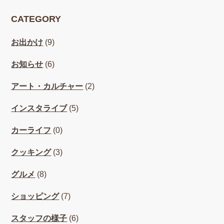
CATEGORY
お出かけ
(9)
お知らせ
(6)
アート・カルチャー
(2)
インスタライブ
(5)
カーライフ
(0)
クッキング
(3)
グルメ
(8)
ショッピング
(7)
スタッフの様子
(6)