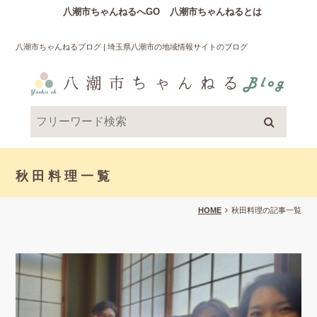
八潮市ちゃんねるへGO
八潮市ちゃんねるとは
八潮市ちゃんねるブログ | 埼玉県八潮市の地域情報サイトのブログ
秋田料理一覧
HOME
秋田料理の記事一覧