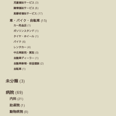
児童福祉サービス
(3)
障害福祉サービス
(8)
高齢者福祉サービス
(17)
車・バイク・自転車
(15)
カー用品店
(1)
ガソリンスタンド
(1)
タイヤ・ホイール
(1)
バイク
(6)
レンタカー
(4)
中古車販売・買取
(0)
自動車ディーラー
(1)
自動車修理・板金塗装
(2)
自転車
(1)
未分類
(3)
病院
(69)
内科
(21)
助産院
(1)
動物病院
(0)