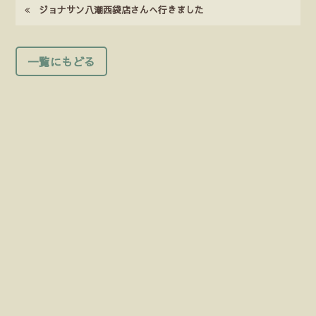
ジョナサン八潮西袋店さんへ行きました
一覧にもどる