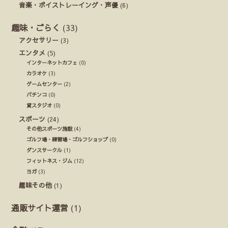
音楽・ボイストレーイング・声優
(6)
趣味・ごらく
(33)
アクセサリー
(3)
エンタメ
(5)
インターネットカフェ
(0)
カラオケ
(3)
ゲームセンター
(2)
パチンコ
(0)
貸スタジオ
(0)
スポーツ
(24)
その他スポーツ施設
(4)
ゴルフ場・練習場・ゴルフショップ
(0)
ダンスサークル
(1)
フィットネス・ジム
(12)
ヨガ
(3)
趣味その他
(1)
通販サイト運営
(1)