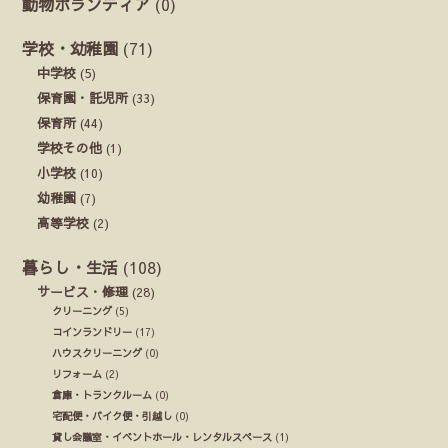
動物ボランティア
(0)
学校・幼稚園
(71)
中学校
(5)
保育園・託児所
(33)
保育所
(44)
学校その他
(1)
小学校
(10)
幼稚園
(7)
高等学校
(2)
暮らし・生活
(108)
サービス・修理
(28)
クリーニング
(5)
コインランドリー
(17)
ハウスクリーニング
(0)
リフォーム
(2)
倉庫・トランクルーム
(0)
宅配便・バイク便・引越し
(0)
貸し会議室・イベントホール・レンタルスペース
(1)