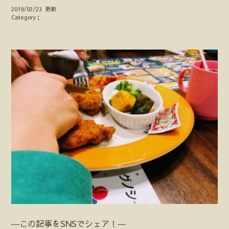
2019/02/23 更新
Category；
―この記事をSNSでシェア！―