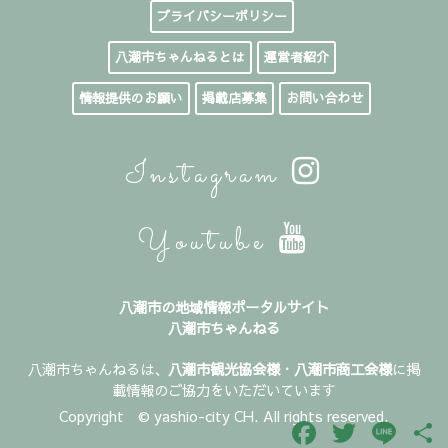
プライバシーポリシー
八潮市ちゃんねるとは
運営者紹介
情報提供のお願い
掲載店募集
お問い合わせ
Instagram
Youtube
八潮市の地域情報ポータルサイト
八潮市ちゃんねる
八潮市ちゃんねるは、
八潮市観光協会様
・
八潮市商工会様
に掲
載情報のご協力をいただいています
Copyright © yashio-city CH. All rights reserved.
Facebook
Twitter
Line