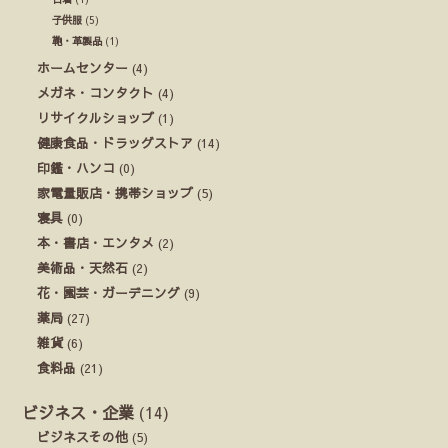
子供服
(5)
鞄・革製品
(1)
ホームセンター
(4)
メガネ・コンタクト
(4)
リサイクルショップ
(1)
健康食品・ドラッグストア
(14)
印鑑・ハンコ
(0)
家電量販店・携帯ショップ
(5)
寝具
(0)
本・書店・エンタメ
(2)
美術品・天然石
(2)
花・園芸・ガーデニング
(9)
薬局
(27)
雑貨
(6)
食料品
(21)
ビジネス・企業
(14)
ビジネスその他
(5)