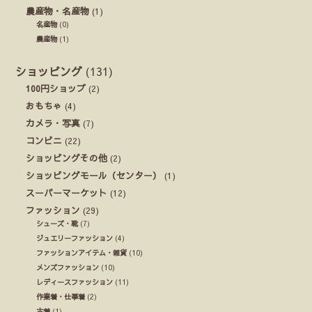
農産物・名産物
(1)
名産物
(0)
農産物
(1)
ショッピング
(131)
100円ショップ
(2)
おもちゃ
(4)
カメラ・写真
(7)
コンビニ
(22)
ショッピングその他
(2)
ショッピングモール（センター）
(1)
スーパーマーケット
(12)
ファッション
(29)
シューズ・靴
(7)
ジュエリーファッション
(4)
ファッションアイテム・雑貨
(10)
メンズファッション
(10)
レディースファッション
(11)
作業着・仕事着
(2)
古着
(1)