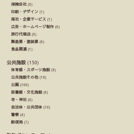
保険会社
(0)
印刷・デザイン
(1)
商社・企業サービス
(1)
広告・ホームページ制作
(0)
旅行代理店
(0)
製造業・塗装業
(6)
食品関連
(1)
公共施設
(150)
体育館・スポーツ施設
(9)
公共施設その他
(19)
公園
(100)
図書館・文化施設
(6)
寺・神社
(0)
自治体・公共団体
(10)
警察
(4)
郵便局
(7)