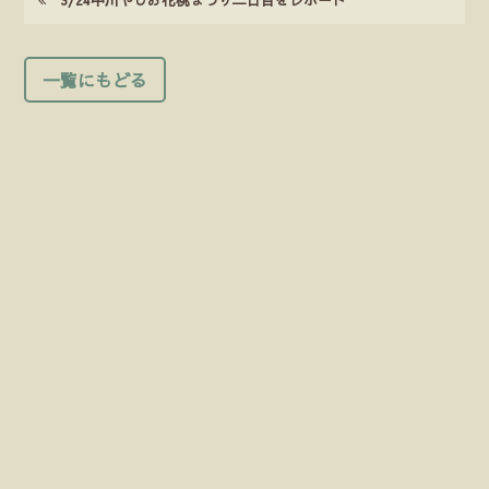
一覧にもどる