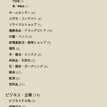
子供服
(5)
鞄・革製品
(1)
ホームセンター
(4)
メガネ・コンタクト
(4)
リサイクルショップ
(1)
健康食品・ドラッグストア
(14)
印鑑・ハンコ
(0)
家電量販店・携帯ショップ
(5)
寝具
(0)
本・書店・エンタメ
(2)
美術品・天然石
(2)
花・園芸・ガーデニング
(9)
薬局
(27)
雑貨
(6)
食料品
(21)
ビジネス・企業
(14)
ビジネスその他
(5)
保険会社
(0)