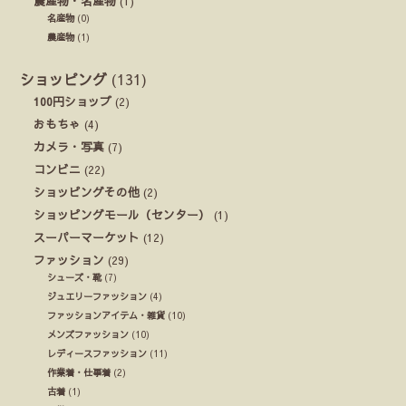
農産物・名産物
(1)
名産物
(0)
農産物
(1)
ショッピング
(131)
100円ショップ
(2)
おもちゃ
(4)
カメラ・写真
(7)
コンビニ
(22)
ショッピングその他
(2)
ショッピングモール（センター）
(1)
スーパーマーケット
(12)
ファッション
(29)
シューズ・靴
(7)
ジュエリーファッション
(4)
ファッションアイテム・雑貨
(10)
メンズファッション
(10)
レディースファッション
(11)
作業着・仕事着
(2)
古着
(1)