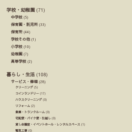
学校・幼稚園
(71)
中学校
(5)
保育園・託児所
(33)
保育所
(44)
学校その他
(1)
小学校
(10)
幼稚園
(7)
高等学校
(2)
暮らし・生活
(108)
サービス・修理
(28)
クリーニング
(5)
コインランドリー
(17)
ハウスクリーニング
(0)
リフォーム
(2)
倉庫・トランクルーム
(0)
宅配便・バイク便・引越し
(0)
貸し会議室・イベントホール・レンタルスペース
(1)
電気工事
(0)