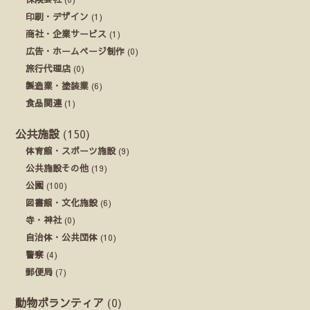
印刷・デザイン
(1)
商社・企業サービス
(1)
広告・ホームページ制作
(0)
旅行代理店
(0)
製造業・塗装業
(6)
食品関連
(1)
公共施設
(150)
体育館・スポーツ施設
(9)
公共施設その他
(19)
公園
(100)
図書館・文化施設
(6)
寺・神社
(0)
自治体・公共団体
(10)
警察
(4)
郵便局
(7)
動物ボランティア
(0)