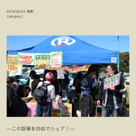
2019/03/24 更新
Category；
―この記事をSNSでシェア！―