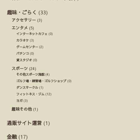
趣味・ごらく
(33)
アクセサリー
(3)
エンタメ
(5)
インターネットカフェ
(0)
カラオケ
(3)
ゲームセンター
(2)
パチンコ
(0)
貸スタジオ
(0)
スポーツ
(24)
その他スポーツ施設
(4)
ゴルフ場・練習場・ゴルフショップ
(0)
ダンスサークル
(1)
フィットネス・ジム
(12)
ヨガ
(3)
趣味その他
(1)
通販サイト運営
(1)
金融
(17)