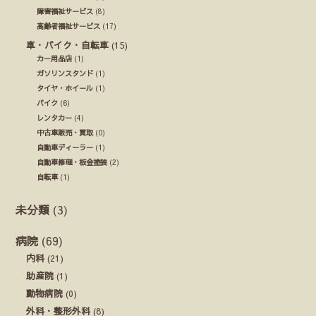
障害福祉サービス
(8)
高齢者福祉サービス
(17)
車・バイク・自転車
(15)
カー用品店
(1)
ガソリンスタンド
(1)
タイヤ・ホイール
(1)
バイク
(6)
レンタカー
(4)
中古車販売・買取
(0)
自動車ディーラー
(1)
自動車修理・板金塗装
(2)
自転車
(1)
未分類
(3)
病院
(69)
内科
(21)
助産院
(1)
動物病院
(0)
外科・整形外科
(8)