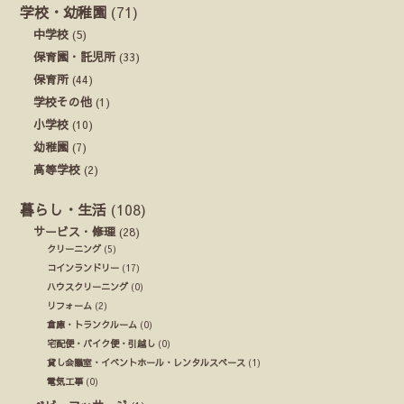
学校・幼稚園
(71)
中学校
(5)
保育園・託児所
(33)
保育所
(44)
学校その他
(1)
小学校
(10)
幼稚園
(7)
高等学校
(2)
暮らし・生活
(108)
サービス・修理
(28)
クリーニング
(5)
コインランドリー
(17)
ハウスクリーニング
(0)
リフォーム
(2)
倉庫・トランクルーム
(0)
宅配便・バイク便・引越し
(0)
貸し会議室・イベントホール・レンタルスペース
(1)
電気工事
(0)