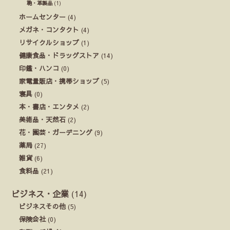
鞄・革製品
(1)
ホームセンター
(4)
メガネ・コンタクト
(4)
リサイクルショップ
(1)
健康食品・ドラッグストア
(14)
印鑑・ハンコ
(0)
家電量販店・携帯ショップ
(5)
寝具
(0)
本・書店・エンタメ
(2)
美術品・天然石
(2)
花・園芸・ガーデニング
(9)
薬局
(27)
雑貨
(6)
食料品
(21)
ビジネス・企業
(14)
ビジネスその他
(5)
保険会社
(0)