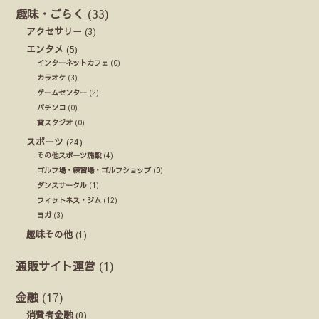
趣味・ごらく
(33)
アクセサリー
(3)
エンタメ
(5)
インターネットカフェ
(0)
カラオケ
(3)
ゲームセンター
(2)
パチンコ
(0)
貸スタジオ
(0)
スポーツ
(24)
その他スポーツ施設
(4)
ゴルフ場・練習場・ゴルフショップ
(0)
ダンスサークル
(1)
フィットネス・ジム
(12)
ヨガ
(3)
趣味その他
(1)
通販サイト運営
(1)
金融
(17)
消費者金融
(0)