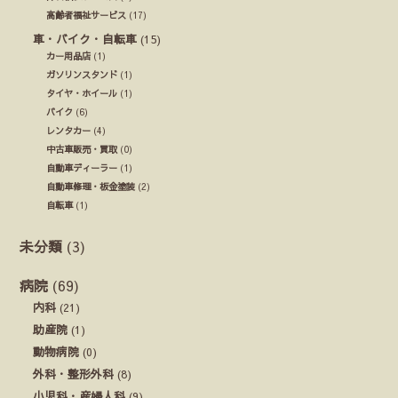
高齢者福祉サービス
(17)
車・バイク・自転車
(15)
カー用品店
(1)
ガソリンスタンド
(1)
タイヤ・ホイール
(1)
バイク
(6)
レンタカー
(4)
中古車販売・買取
(0)
自動車ディーラー
(1)
自動車修理・板金塗装
(2)
自転車
(1)
未分類
(3)
病院
(69)
内科
(21)
助産院
(1)
動物病院
(0)
外科・整形外科
(8)
小児科・産婦人科
(9)