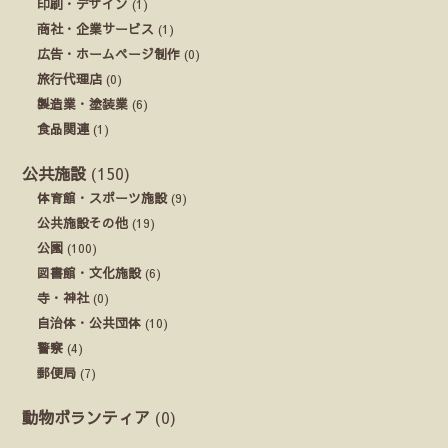
印刷・デザイン
(1)
商社・企業サービス
(1)
広告・ホームページ制作
(0)
旅行代理店
(0)
製造業・塗装業
(6)
食品関連
(1)
公共施設
(150)
体育館・スポーツ施設
(9)
公共施設その他
(19)
公園
(100)
図書館・文化施設
(6)
寺・神社
(0)
自治体・公共団体
(10)
警察
(4)
郵便局
(7)
動物ボランティア
(0)