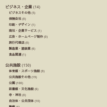
ビジネス・企業
(14)
ビジネスその他
(5)
保険会社
(0)
印刷・デザイン
(1)
商社・企業サービス
(1)
広告・ホームページ制作
(0)
旅行代理店
(0)
製造業・塗装業
(6)
食品関連
(1)
公共施設
(150)
体育館・スポーツ施設
(9)
公共施設その他
(19)
公園
(100)
図書館・文化施設
(6)
寺・神社
(0)
自治体・公共団体
(10)
警察
(4)