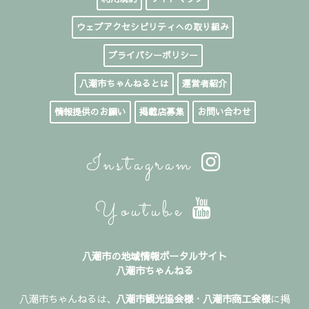
ウェブアクセシビリティへの取り組み
プライバシーポリシー
八潮市ちゃんねるとは
運営者紹介
情報提供のお願い
掲載店募集
お問い合わせ
Instagram
Youtube
八潮市の地域情報ポータルサイト
八潮市ちゃんねる
八潮市ちゃんねるは、
八潮市観光協会様
・
八潮市商工会様
に掲