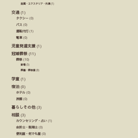
造園・エクステリア・外溝
(1)
交通
(1)
タクシー
(0)
バス
(0)
運転代行
(1)
電車
(0)
児童発達支援
(1)
冠婚葬祭
(11)
葬祭
(10)
斎場
(5)
葬儀・葬祭業
(9)
学童
(1)
宿泊
(0)
ホテル
(0)
旅館
(0)
暮らしその他
(3)
相談
(3)
カウンセリング・占い
(1)
会計士・税理士
(0)
便利屋・何でも屋
(0)