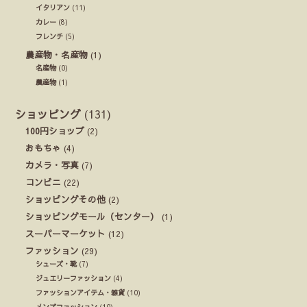
イタリアン
(11)
カレー
(8)
フレンチ
(5)
農産物・名産物
(1)
名産物
(0)
農産物
(1)
ショッピング
(131)
100円ショップ
(2)
おもちゃ
(4)
カメラ・写真
(7)
コンビニ
(22)
ショッピングその他
(2)
ショッピングモール（センター）
(1)
スーパーマーケット
(12)
ファッション
(29)
シューズ・靴
(7)
ジュエリーファッション
(4)
ファッションアイテム・雑貨
(10)
メンズファッション
(10)