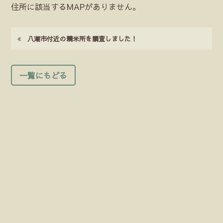
住所に該当するMAPがありません。
八潮市付近の精米所を調査しました！
一覧にもどる