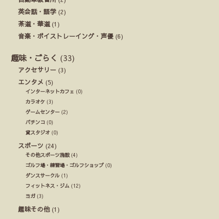
英会話・語学
(2)
茶道・華道
(1)
音楽・ボイストレーイング・声優
(6)
趣味・ごらく
(33)
アクセサリー
(3)
エンタメ
(5)
インターネットカフェ
(0)
カラオケ
(3)
ゲームセンター
(2)
パチンコ
(0)
貸スタジオ
(0)
スポーツ
(24)
その他スポーツ施設
(4)
ゴルフ場・練習場・ゴルフショップ
(0)
ダンスサークル
(1)
フィットネス・ジム
(12)
ヨガ
(3)
趣味その他
(1)