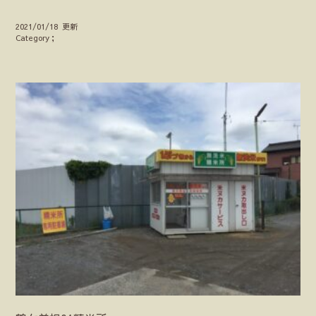
2021/01/18 更新
Category；