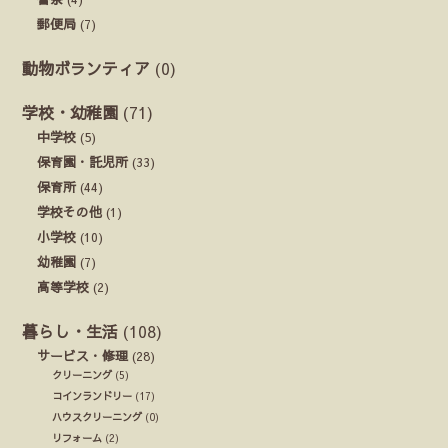
郵便局
(7)
動物ボランティア
(0)
学校・幼稚園
(71)
中学校
(5)
保育園・託児所
(33)
保育所
(44)
学校その他
(1)
小学校
(10)
幼稚園
(7)
高等学校
(2)
暮らし・生活
(108)
サービス・修理
(28)
クリーニング
(5)
コインランドリー
(17)
ハウスクリーニング
(0)
リフォーム
(2)