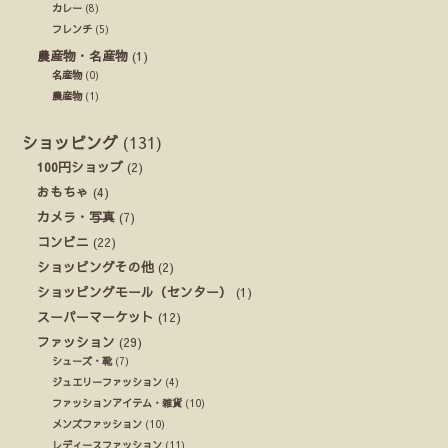
カレー
(8)
フレンチ
(5)
農産物・名産物
(1)
名産物
(0)
農産物
(1)
ショッピング
(131)
100円ショップ
(2)
おもちゃ
(4)
カメラ・写真
(7)
コンビニ
(22)
ショッピングその他
(2)
ショッピングモール（センター）
(1)
スーパーマーケット
(12)
ファッション
(29)
シューズ・靴
(7)
ジュエリーファッション
(4)
ファッションアイテム・雑貨
(10)
メンズファッション
(10)
レディースファッション
(11)