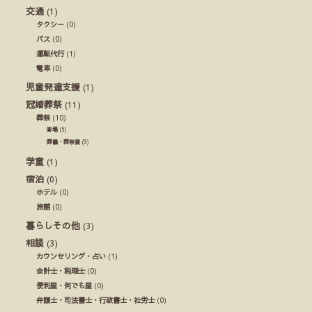
交通
(1)
タクシー
(0)
バス
(0)
運転代行
(1)
電車
(0)
児童発達支援
(1)
冠婚葬祭
(11)
葬祭
(10)
斎場
(5)
葬儀・葬祭業
(9)
学童
(1)
宿泊
(0)
ホテル
(0)
旅館
(0)
暮らしその他
(3)
相談
(3)
カウンセリング・占い
(1)
会計士・税理士
(0)
便利屋・何でも屋
(0)
弁護士・司法書士・行政書士・社労士
(0)