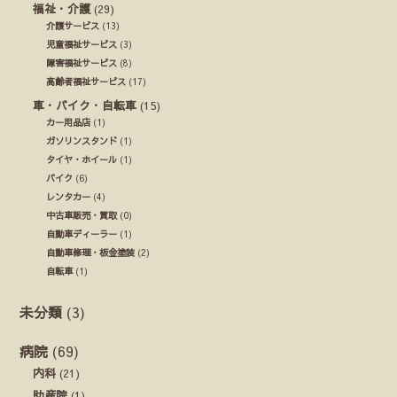
福祉・介護
(29)
介護サービス
(13)
児童福祉サービス
(3)
障害福祉サービス
(8)
高齢者福祉サービス
(17)
車・バイク・自転車
(15)
カー用品店
(1)
ガソリンスタンド
(1)
タイヤ・ホイール
(1)
バイク
(6)
レンタカー
(4)
中古車販売・買取
(0)
自動車ディーラー
(1)
自動車修理・板金塗装
(2)
自転車
(1)
未分類
(3)
病院
(69)
内科
(21)
助産院
(1)