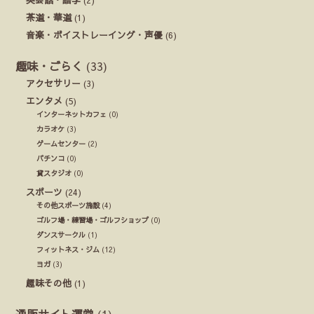
茶道・華道
(1)
音楽・ボイストレーイング・声優
(6)
趣味・ごらく
(33)
アクセサリー
(3)
エンタメ
(5)
インターネットカフェ
(0)
カラオケ
(3)
ゲームセンター
(2)
パチンコ
(0)
貸スタジオ
(0)
スポーツ
(24)
その他スポーツ施設
(4)
ゴルフ場・練習場・ゴルフショップ
(0)
ダンスサークル
(1)
フィットネス・ジム
(12)
ヨガ
(3)
趣味その他
(1)
通販サイト運営
(1)