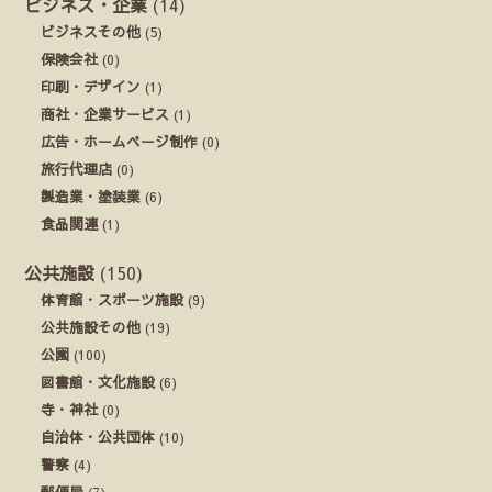
ビジネス・企業
(14)
ビジネスその他
(5)
保険会社
(0)
印刷・デザイン
(1)
商社・企業サービス
(1)
広告・ホームページ制作
(0)
旅行代理店
(0)
製造業・塗装業
(6)
食品関連
(1)
公共施設
(150)
体育館・スポーツ施設
(9)
公共施設その他
(19)
公園
(100)
図書館・文化施設
(6)
寺・神社
(0)
自治体・公共団体
(10)
警察
(4)
郵便局
(7)