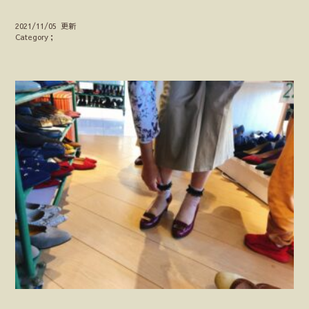
2021/11/05 更新
Category；