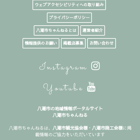
ウェブアクセシビリティへの取り組み
プライバシーポリシー
八潮市ちゃんねるとは
運営者紹介
情報提供のお願い
掲載店募集
お問い合わせ
Instagram
Youtube
八潮市の地域情報ポータルサイト
八潮市ちゃんねる
八潮市ちゃんねるは、
八潮市観光協会様
・
八潮市商工会様
に掲
載情報のご協力をいただいています