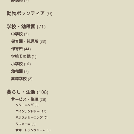
動物ボランティア
(0)
学校・幼稚園
(71)
中学校
(5)
保育園・託児所
(33)
保育所
(44)
学校その他
(1)
小学校
(10)
幼稚園
(7)
高等学校
(2)
暮らし・生活
(108)
サービス・修理
(28)
クリーニング
(5)
コインランドリー
(17)
ハウスクリーニング
(0)
リフォーム
(2)
倉庫・トランクルーム
(0)