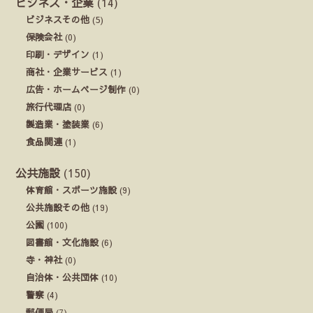
ビジネス・企業
(14)
ビジネスその他
(5)
保険会社
(0)
印刷・デザイン
(1)
商社・企業サービス
(1)
広告・ホームページ制作
(0)
旅行代理店
(0)
製造業・塗装業
(6)
食品関連
(1)
公共施設
(150)
体育館・スポーツ施設
(9)
公共施設その他
(19)
公園
(100)
図書館・文化施設
(6)
寺・神社
(0)
自治体・公共団体
(10)
警察
(4)
郵便局
(7)