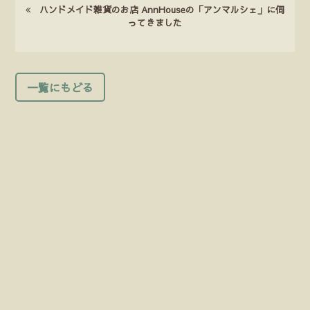
ハンドメイド雑貨のお店 AnnHouseの「アンマルシェ」に伺
ってきました
一覧にもどる