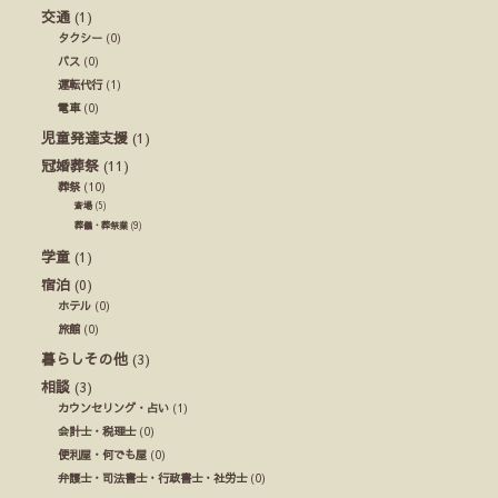
交通
(1)
タクシー
(0)
バス
(0)
運転代行
(1)
電車
(0)
児童発達支援
(1)
冠婚葬祭
(11)
葬祭
(10)
斎場
(5)
葬儀・葬祭業
(9)
学童
(1)
宿泊
(0)
ホテル
(0)
旅館
(0)
暮らしその他
(3)
相談
(3)
カウンセリング・占い
(1)
会計士・税理士
(0)
便利屋・何でも屋
(0)
弁護士・司法書士・行政書士・社労士
(0)