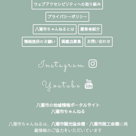
ウェブアクセシビリティへの取り組み
プライバシーポリシー
八潮市ちゃんねるとは
運営者紹介
情報提供のお願い
掲載店募集
お問い合わせ
Instagram
Youtube
八潮市の地域情報ポータルサイト
八潮市ちゃんねる
八潮市ちゃんねるは、
八潮市観光協会様
・
八潮市商工会様
に掲
載情報のご協力をいただいています