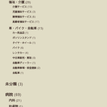
福祉・介護
(29)
介護サービス
(13)
児童福祉サービス
(3)
障害福祉サービス
(8)
高齢者福祉サービス
(17)
車・バイク・自転車
(15)
カー用品店
(1)
ガソリンスタンド
(1)
タイヤ・ホイール
(1)
バイク
(6)
レンタカー
(4)
中古車販売・買取
(0)
自動車ディーラー
(1)
自動車修理・板金塗装
(2)
自転車
(1)
未分類
(3)
病院
(69)
内科
(21)
助産院
(1)