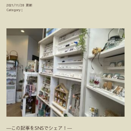
2021/11/28 更新
Category；
―この記事をSNSでシェア！―