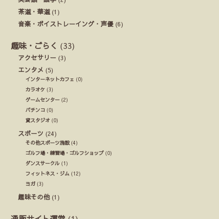
茶道・華道
(1)
音楽・ボイストレーイング・声優
(6)
趣味・ごらく
(33)
アクセサリー
(3)
エンタメ
(5)
インターネットカフェ
(0)
カラオケ
(3)
ゲームセンター
(2)
パチンコ
(0)
貸スタジオ
(0)
スポーツ
(24)
その他スポーツ施設
(4)
ゴルフ場・練習場・ゴルフショップ
(0)
ダンスサークル
(1)
フィットネス・ジム
(12)
ヨガ
(3)
趣味その他
(1)
通販サイト運営
(1)