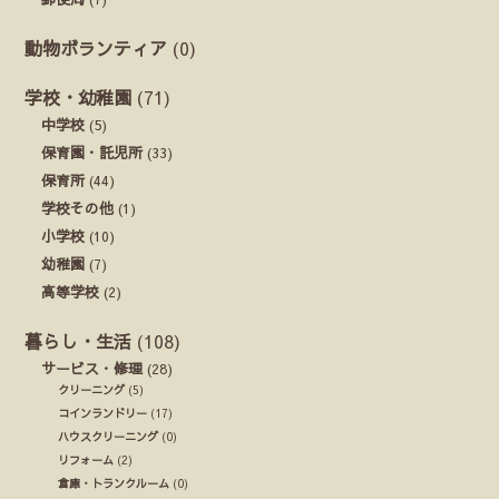
動物ボランティア
(0)
学校・幼稚園
(71)
中学校
(5)
保育園・託児所
(33)
保育所
(44)
学校その他
(1)
小学校
(10)
幼稚園
(7)
高等学校
(2)
暮らし・生活
(108)
サービス・修理
(28)
クリーニング
(5)
コインランドリー
(17)
ハウスクリーニング
(0)
リフォーム
(2)
倉庫・トランクルーム
(0)