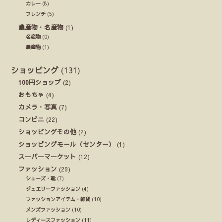
カレー
(8)
フレンチ
(5)
農産物・名産物
(1)
名産物
(0)
農産物
(1)
ショッピング
(131)
100円ショップ
(2)
おもちゃ
(4)
カメラ・写真
(7)
コンビニ
(22)
ショッピングその他
(2)
ショッピングモール（センター）
(1)
スーパーマーケット
(12)
ファッション
(29)
シューズ・靴
(7)
ジュエリーファッション
(4)
ファッションアイテム・雑貨
(10)
メンズファッション
(10)
レディースファッション
(11)