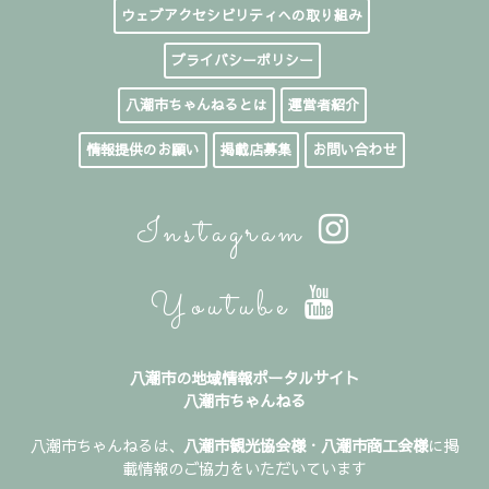
ウェブアクセシビリティへの取り組み
プライバシーポリシー
八潮市ちゃんねるとは
運営者紹介
情報提供のお願い
掲載店募集
お問い合わせ
Instagram
Youtube
八潮市の地域情報ポータルサイト
八潮市ちゃんねる
八潮市ちゃんねるは、
八潮市観光協会様
・
八潮市商工会様
に掲
載情報のご協力をいただいています