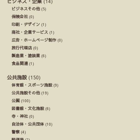
ビジネス・企業
(14)
ビジネスその他
(5)
保険会社
(0)
印刷・デザイン
(1)
商社・企業サービス
(1)
広告・ホームページ制作
(0)
旅行代理店
(0)
製造業・塗装業
(6)
食品関連
(1)
公共施設
(150)
体育館・スポーツ施設
(9)
公共施設その他
(19)
公園
(100)
図書館・文化施設
(6)
寺・神社
(0)
自治体・公共団体
(10)
警察
(4)
郵便局
(7)