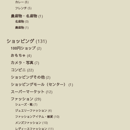
カレー
(8)
フレンチ
(5)
農産物・名産物
(1)
名産物
(0)
農産物
(1)
ショッピング
(131)
100円ショップ
(2)
おもちゃ
(4)
カメラ・写真
(7)
コンビニ
(22)
ショッピングその他
(2)
ショッピングモール（センター）
(1)
スーパーマーケット
(12)
ファッション
(29)
シューズ・靴
(7)
ジュエリーファッション
(4)
ファッションアイテム・雑貨
(10)
メンズファッション
(10)
レディースファッション
(11)