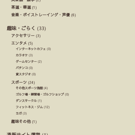
茶道・華道
(1)
音楽・ボイストレーイング・声優
(6)
趣味・ごらく
(33)
アクセサリー
(3)
エンタメ
(5)
インターネットカフェ
(0)
カラオケ
(3)
ゲームセンター
(2)
パチンコ
(0)
貸スタジオ
(0)
スポーツ
(24)
その他スポーツ施設
(4)
ゴルフ場・練習場・ゴルフショップ
(0)
ダンスサークル
(1)
フィットネス・ジム
(12)
ヨガ
(3)
趣味その他
(1)
通販サイト運営
(1)