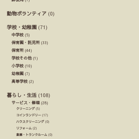
動物ボランティア
(0)
学校・幼稚園
(71)
中学校
(5)
保育園・託児所
(33)
保育所
(44)
学校その他
(1)
小学校
(10)
幼稚園
(7)
高等学校
(2)
暮らし・生活
(108)
サービス・修理
(28)
クリーニング
(5)
コインランドリー
(17)
ハウスクリーニング
(0)
リフォーム
(2)
倉庫・トランクルーム
(0)