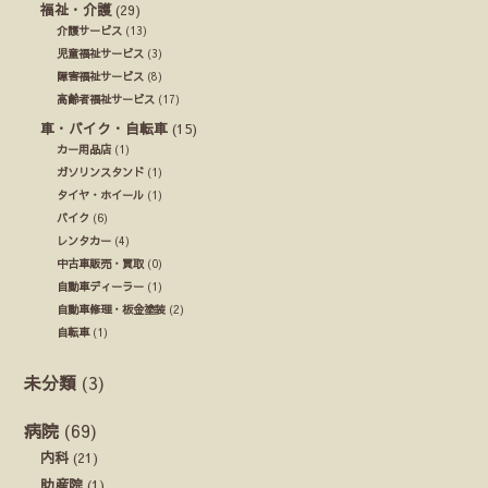
福祉・介護
(29)
介護サービス
(13)
児童福祉サービス
(3)
障害福祉サービス
(8)
高齢者福祉サービス
(17)
車・バイク・自転車
(15)
カー用品店
(1)
ガソリンスタンド
(1)
タイヤ・ホイール
(1)
バイク
(6)
レンタカー
(4)
中古車販売・買取
(0)
自動車ディーラー
(1)
自動車修理・板金塗装
(2)
自転車
(1)
未分類
(3)
病院
(69)
内科
(21)
助産院
(1)