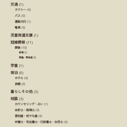
交通
(1)
タクシー
(0)
バス
(0)
運転代行
(1)
電車
(0)
児童発達支援
(1)
冠婚葬祭
(11)
葬祭
(10)
斎場
(5)
葬儀・葬祭業
(9)
学童
(1)
宿泊
(0)
ホテル
(0)
旅館
(0)
暮らしその他
(3)
相談
(3)
カウンセリング・占い
(1)
会計士・税理士
(0)
便利屋・何でも屋
(0)
弁護士・司法書士・行政書士・社労士
(0)