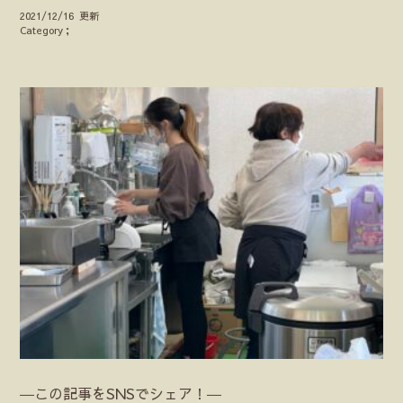
2021/12/16 更新
Category；
―この記事をSNSでシェア！―