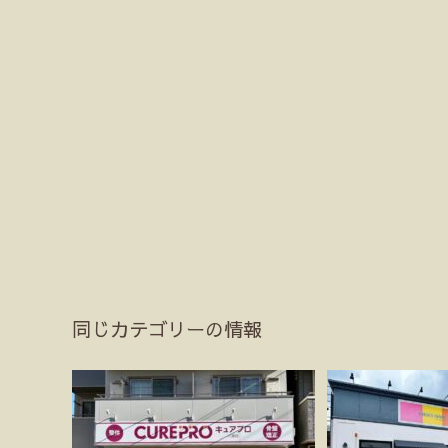
同じカテゴリーの情報