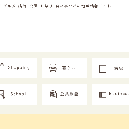
グルメ･病院･公園･お祭り･習い事などの地域情報サイト