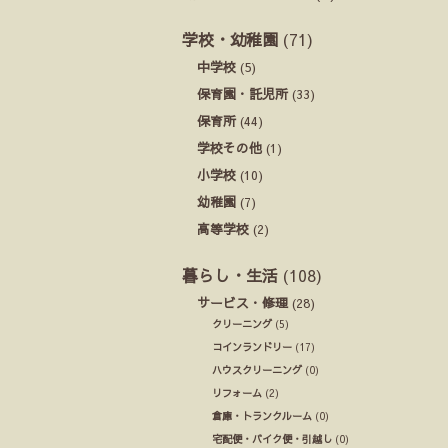
学校・幼稚園
(71)
中学校
(5)
保育園・託児所
(33)
保育所
(44)
学校その他
(1)
小学校
(10)
幼稚園
(7)
高等学校
(2)
暮らし・生活
(108)
サービス・修理
(28)
クリーニング
(5)
コインランドリー
(17)
ハウスクリーニング
(0)
リフォーム
(2)
倉庫・トランクルーム
(0)
宅配便・バイク便・引越し
(0)