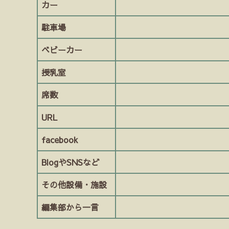
カー
駐車場
ベビーカー
授乳室
席数
URL
facebook
BlogやSNSなど
その他設備・施設
編集部から一言