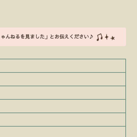
ちゃんねるを見ました」とお伝えください♪