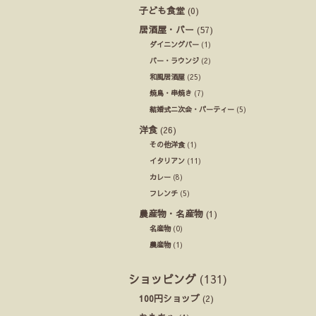
子ども食堂
(0)
居酒屋・バー
(57)
ダイニングバー
(1)
バー・ラウンジ
(2)
和風居酒屋
(25)
焼鳥・串焼き
(7)
結婚式ニ次会・パーティー
(5)
洋食
(26)
その他洋食
(1)
イタリアン
(11)
カレー
(8)
フレンチ
(5)
農産物・名産物
(1)
名産物
(0)
農産物
(1)
ショッピング
(131)
100円ショップ
(2)