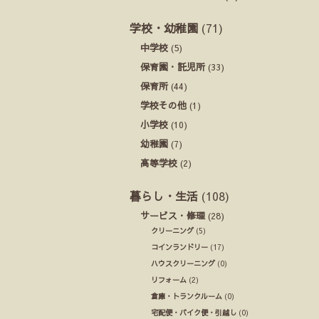
学校・幼稚園
(71)
中学校
(5)
保育園・託児所
(33)
保育所
(44)
学校その他
(1)
小学校
(10)
幼稚園
(7)
高等学校
(2)
暮らし・生活
(108)
サービス・修理
(28)
クリーニング
(5)
コインランドリー
(17)
ハウスクリーニング
(0)
リフォーム
(2)
倉庫・トランクルーム
(0)
宅配便・バイク便・引越し
(0)