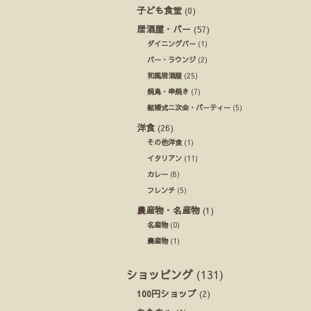
子ども食堂
(0)
居酒屋・バー
(57)
ダイニングバー
(1)
バー・ラウンジ
(2)
和風居酒屋
(25)
焼鳥・串焼き
(7)
結婚式ニ次会・パーティー
(5)
洋食
(26)
その他洋食
(1)
イタリアン
(11)
カレー
(8)
フレンチ
(5)
農産物・名産物
(1)
名産物
(0)
農産物
(1)
ショッピング
(131)
100円ショップ
(2)