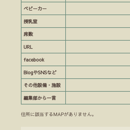
ベビーカー
授乳室
席数
URL
facebook
BlogやSNSなど
その他設備・施設
編集部から一言
住所に該当するMAPがありません。