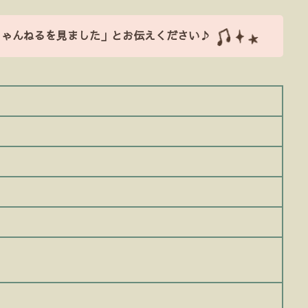
ちゃんねるを見ました」とお伝えください♪