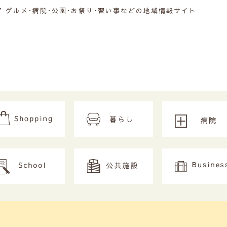
グルメ･病院･公園･お祭り･習い事などの地域情報サイト