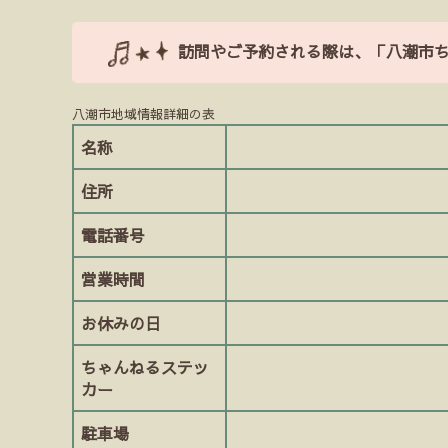
訪問やご予約される際は、「八潮市
八潮市地域情報詳細の表
名称
住所
電話番号
営業時間
お休みの日
ちゃんねるステッ
カー
駐車場