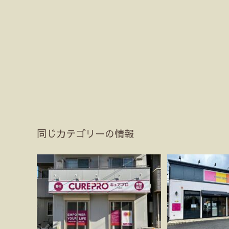
同じカテゴリーの情報