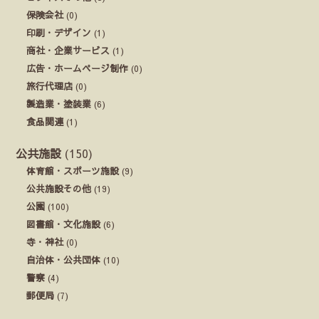
保険会社
(0)
印刷・デザイン
(1)
商社・企業サービス
(1)
広告・ホームページ制作
(0)
旅行代理店
(0)
製造業・塗装業
(6)
食品関連
(1)
公共施設
(150)
体育館・スポーツ施設
(9)
公共施設その他
(19)
公園
(100)
図書館・文化施設
(6)
寺・神社
(0)
自治体・公共団体
(10)
警察
(4)
郵便局
(7)