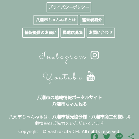
プライバシーポリシー
八潮市ちゃんねるとは
運営者紹介
情報提供のお願い
掲載店募集
お問い合わせ
Instagram
Youtube
八潮市の地域情報ポータルサイト
八潮市ちゃんねる
八潮市ちゃんねるは、
八潮市観光協会様
・
八潮市商工会様
に掲
載情報のご協力をいただいています
Copyright © yashio-city CH. All rights reserved.
Facebook
Twitter
Line