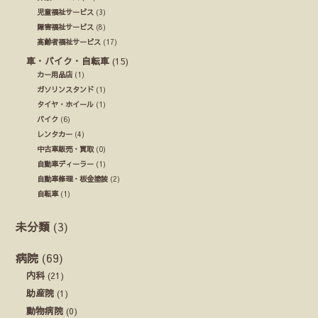
児童福祉サービス
(3)
障害福祉サービス
(8)
高齢者福祉サービス
(17)
車・バイク・自転車
(15)
カー用品店
(1)
ガソリンスタンド
(1)
タイヤ・ホイール
(1)
バイク
(6)
レンタカー
(4)
中古車販売・買取
(0)
自動車ディーラー
(1)
自動車修理・板金塗装
(2)
自転車
(1)
未分類
(3)
病院
(69)
内科
(21)
助産院
(1)
動物病院
(0)