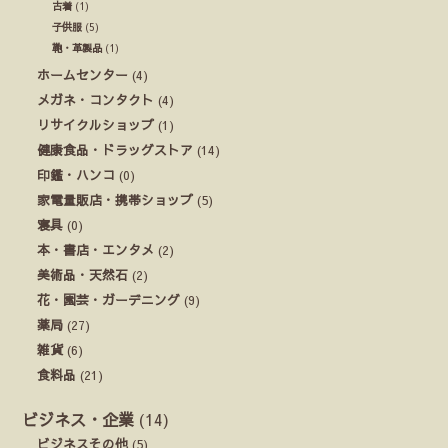
古着
(1)
子供服
(5)
鞄・革製品
(1)
ホームセンター
(4)
メガネ・コンタクト
(4)
リサイクルショップ
(1)
健康食品・ドラッグストア
(14)
印鑑・ハンコ
(0)
家電量販店・携帯ショップ
(5)
寝具
(0)
本・書店・エンタメ
(2)
美術品・天然石
(2)
花・園芸・ガーデニング
(9)
薬局
(27)
雑貨
(6)
食料品
(21)
ビジネス・企業
(14)
ビジネスその他
(5)