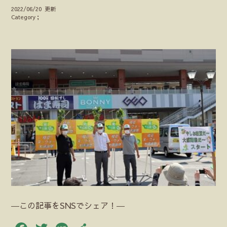
2022/06/20 更新
Category；
―この記事をSNSでシェア！―