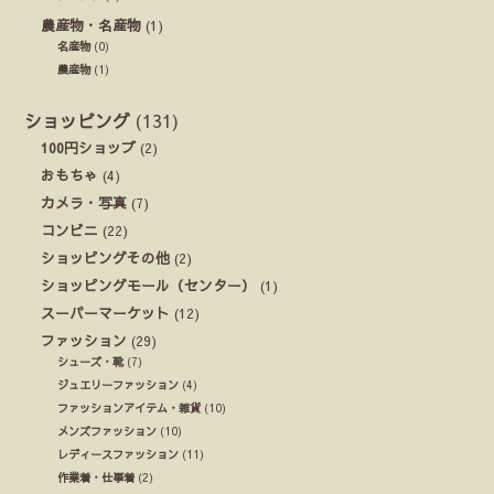
農産物・名産物
(1)
名産物
(0)
農産物
(1)
ショッピング
(131)
100円ショップ
(2)
おもちゃ
(4)
カメラ・写真
(7)
コンビニ
(22)
ショッピングその他
(2)
ショッピングモール（センター）
(1)
スーパーマーケット
(12)
ファッション
(29)
シューズ・靴
(7)
ジュエリーファッション
(4)
ファッションアイテム・雑貨
(10)
メンズファッション
(10)
レディースファッション
(11)
作業着・仕事着
(2)