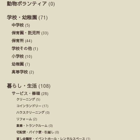
動物ボランティア
(0)
学校・幼稚園
(71)
中学校
(5)
保育園・託児所
(33)
保育所
(44)
学校その他
(1)
小学校
(10)
幼稚園
(7)
高等学校
(2)
暮らし・生活
(108)
サービス・修理
(28)
クリーニング
(5)
コインランドリー
(17)
ハウスクリーニング
(0)
リフォーム
(2)
倉庫・トランクルーム
(0)
宅配便・バイク便・引越し
(0)
貸し会議室・イベントホール・レンタルスペース
(1)