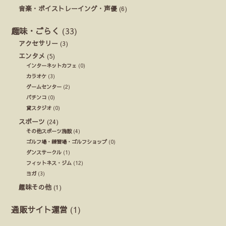
音楽・ボイストレーイング・声優
(6)
趣味・ごらく
(33)
アクセサリー
(3)
エンタメ
(5)
インターネットカフェ
(0)
カラオケ
(3)
ゲームセンター
(2)
パチンコ
(0)
貸スタジオ
(0)
スポーツ
(24)
その他スポーツ施設
(4)
ゴルフ場・練習場・ゴルフショップ
(0)
ダンスサークル
(1)
フィットネス・ジム
(12)
ヨガ
(3)
趣味その他
(1)
通販サイト運営
(1)