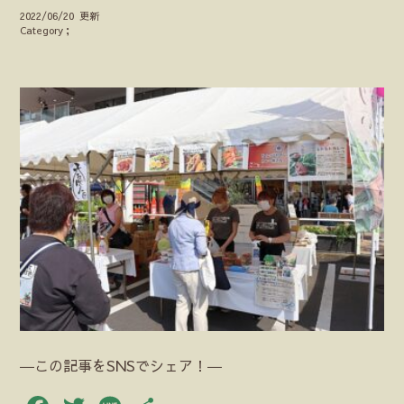
2022/06/20 更新
Category；
―この記事をSNSでシェア！―