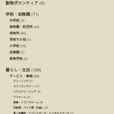
動物ボランティア
(0)
学校・幼稚園
(71)
中学校
(5)
保育園・託児所
(33)
保育所
(44)
学校その他
(1)
小学校
(10)
幼稚園
(7)
高等学校
(2)
暮らし・生活
(108)
サービス・修理
(28)
クリーニング
(5)
コインランドリー
(17)
ハウスクリーニング
(0)
リフォーム
(2)
倉庫・トランクルーム
(0)
宅配便・バイク便・引越し
(0)
貸し会議室・イベントホール・レンタルスペース
(1)