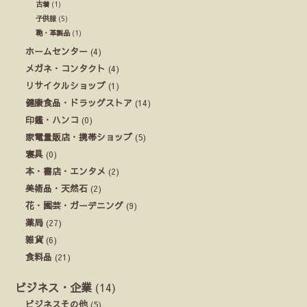
古着
(1)
子供服
(5)
鞄・革製品
(1)
ホームセンター
(4)
メガネ・コンタクト
(4)
リサイクルショップ
(1)
健康食品・ドラッグストア
(14)
印鑑・ハンコ
(0)
家電量販店・携帯ショップ
(5)
寝具
(0)
本・書店・エンタメ
(2)
美術品・天然石
(2)
花・園芸・ガーデニング
(9)
薬局
(27)
雑貨
(6)
食料品
(21)
ビジネス・企業
(14)
ビジネスその他
(5)