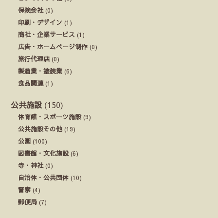
保険会社
(0)
印刷・デザイン
(1)
商社・企業サービス
(1)
広告・ホームページ制作
(0)
旅行代理店
(0)
製造業・塗装業
(6)
食品関連
(1)
公共施設
(150)
体育館・スポーツ施設
(9)
公共施設その他
(19)
公園
(100)
図書館・文化施設
(6)
寺・神社
(0)
自治体・公共団体
(10)
警察
(4)
郵便局
(7)