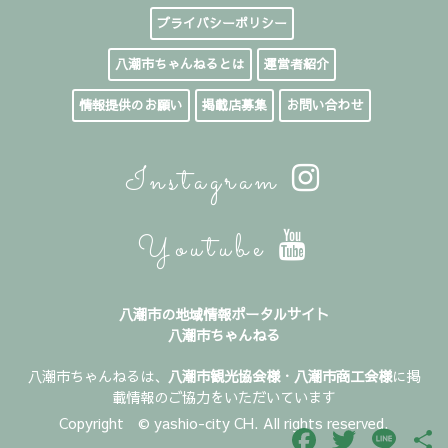
プライバシーポリシー
八潮市ちゃんねるとは
運営者紹介
情報提供のお願い
掲載店募集
お問い合わせ
Instagram
Youtube
八潮市の地域情報ポータルサイト
八潮市ちゃんねる
八潮市ちゃんねるは、
八潮市観光協会様
・
八潮市商工会様
に掲
載情報のご協力をいただいています
Copyright © yashio-city CH. All rights reserved.
Facebook
Twitter
Line