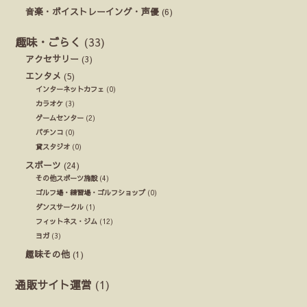
音楽・ボイストレーイング・声優
(6)
趣味・ごらく
(33)
アクセサリー
(3)
エンタメ
(5)
インターネットカフェ
(0)
カラオケ
(3)
ゲームセンター
(2)
パチンコ
(0)
貸スタジオ
(0)
スポーツ
(24)
その他スポーツ施設
(4)
ゴルフ場・練習場・ゴルフショップ
(0)
ダンスサークル
(1)
フィットネス・ジム
(12)
ヨガ
(3)
趣味その他
(1)
通販サイト運営
(1)