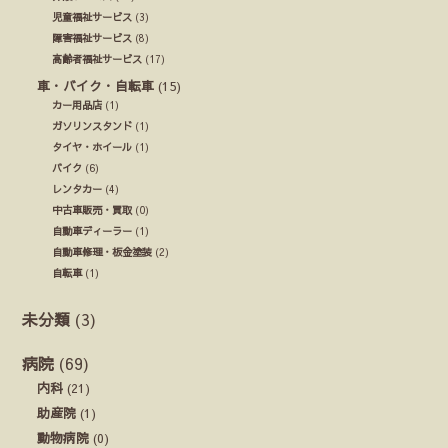
児童福祉サービス
(3)
障害福祉サービス
(8)
高齢者福祉サービス
(17)
車・バイク・自転車
(15)
カー用品店
(1)
ガソリンスタンド
(1)
タイヤ・ホイール
(1)
バイク
(6)
レンタカー
(4)
中古車販売・買取
(0)
自動車ディーラー
(1)
自動車修理・板金塗装
(2)
自転車
(1)
未分類
(3)
病院
(69)
内科
(21)
助産院
(1)
動物病院
(0)