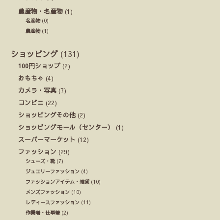
農産物・名産物
(1)
名産物
(0)
農産物
(1)
ショッピング
(131)
100円ショップ
(2)
おもちゃ
(4)
カメラ・写真
(7)
コンビニ
(22)
ショッピングその他
(2)
ショッピングモール（センター）
(1)
スーパーマーケット
(12)
ファッション
(29)
シューズ・靴
(7)
ジュエリーファッション
(4)
ファッションアイテム・雑貨
(10)
メンズファッション
(10)
レディースファッション
(11)
作業着・仕事着
(2)