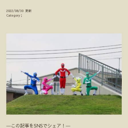
2022/08/30 更新
Category；
―この記事をSNSでシェア！―