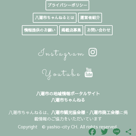
プライバシーポリシー
八潮市ちゃんねるとは
運営者紹介
情報提供のお願い
掲載店募集
お問い合わせ
Instagram
Youtube
八潮市の地域情報ポータルサイト
八潮市ちゃんねる
八潮市ちゃんねるは、
八潮市観光協会様
・
八潮市商工会様
に掲
載情報のご協力をいただいています
Copyright © yashio-city CH. All rights reserved.
Facebook
Twitter
Line