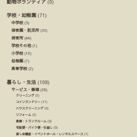
動物ボランティア
(0)
学校・幼稚園
(71)
中学校
(5)
保育園・託児所
(33)
保育所
(44)
学校その他
(1)
小学校
(10)
幼稚園
(7)
高等学校
(2)
暮らし・生活
(108)
サービス・修理
(28)
クリーニング
(5)
コインランドリー
(17)
ハウスクリーニング
(0)
リフォーム
(2)
倉庫・トランクルーム
(0)
宅配便・バイク便・引越し
(0)
貸し会議室・イベントホール・レンタルスペース
(1)