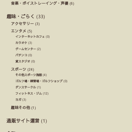
音楽・ボイストレーイング・声優
(6)
趣味・ごらく
(33)
アクセサリー
(3)
エンタメ
(5)
インターネットカフェ
(0)
カラオケ
(3)
ゲームセンター
(2)
パチンコ
(0)
貸スタジオ
(0)
スポーツ
(24)
その他スポーツ施設
(4)
ゴルフ場・練習場・ゴルフショップ
(0)
ダンスサークル
(1)
フィットネス・ジム
(12)
ヨガ
(3)
趣味その他
(1)
通販サイト運営
(1)