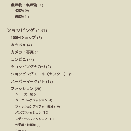
農産物・名産物
(1)
名産物
(0)
農産物
(1)
ショッピング
(131)
100円ショップ
(2)
おもちゃ
(4)
カメラ・写真
(7)
コンビニ
(22)
ショッピングその他
(2)
ショッピングモール（センター）
(1)
スーパーマーケット
(12)
ファッション
(29)
シューズ・靴
(7)
ジュエリーファッション
(4)
ファッションアイテム・雑貨
(10)
メンズファッション
(10)
レディースファッション
(11)
作業着・仕事着
(2)