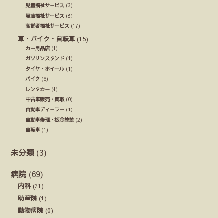
児童福祉サービス
(3)
障害福祉サービス
(8)
高齢者福祉サービス
(17)
車・バイク・自転車
(15)
カー用品店
(1)
ガソリンスタンド
(1)
タイヤ・ホイール
(1)
バイク
(6)
レンタカー
(4)
中古車販売・買取
(0)
自動車ディーラー
(1)
自動車修理・板金塗装
(2)
自転車
(1)
未分類
(3)
病院
(69)
内科
(21)
助産院
(1)
動物病院
(0)