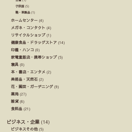
古着
(1)
子供服
(5)
鞄・革製品
(1)
ホームセンター
(4)
メガネ・コンタクト
(4)
リサイクルショップ
(1)
健康食品・ドラッグストア
(14)
印鑑・ハンコ
(0)
家電量販店・携帯ショップ
(5)
寝具
(0)
本・書店・エンタメ
(2)
美術品・天然石
(2)
花・園芸・ガーデニング
(9)
薬局
(27)
雑貨
(6)
食料品
(21)
ビジネス・企業
(14)
ビジネスその他
(5)