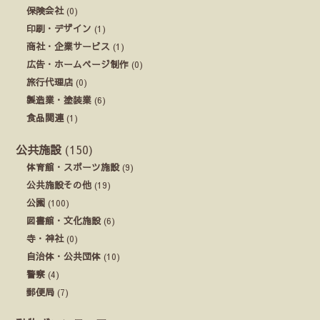
保険会社
(0)
印刷・デザイン
(1)
商社・企業サービス
(1)
広告・ホームページ制作
(0)
旅行代理店
(0)
製造業・塗装業
(6)
食品関連
(1)
公共施設
(150)
体育館・スポーツ施設
(9)
公共施設その他
(19)
公園
(100)
図書館・文化施設
(6)
寺・神社
(0)
自治体・公共団体
(10)
警察
(4)
郵便局
(7)