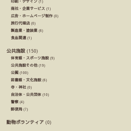
印刷・デザイン
(1)
商社・企業サービス
(1)
広告・ホームページ制作
(0)
旅行代理店
(0)
製造業・塗装業
(6)
食品関連
(1)
公共施設
(150)
体育館・スポーツ施設
(9)
公共施設その他
(19)
公園
(100)
図書館・文化施設
(6)
寺・神社
(0)
自治体・公共団体
(10)
警察
(4)
郵便局
(7)
動物ボランティア
(0)