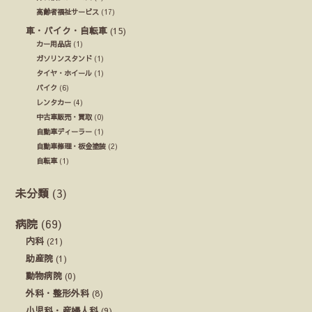
高齢者福祉サービス
(17)
車・バイク・自転車
(15)
カー用品店
(1)
ガソリンスタンド
(1)
タイヤ・ホイール
(1)
バイク
(6)
レンタカー
(4)
中古車販売・買取
(0)
自動車ディーラー
(1)
自動車修理・板金塗装
(2)
自転車
(1)
未分類
(3)
病院
(69)
内科
(21)
助産院
(1)
動物病院
(0)
外科・整形外科
(8)
小児科・産婦人科
(9)