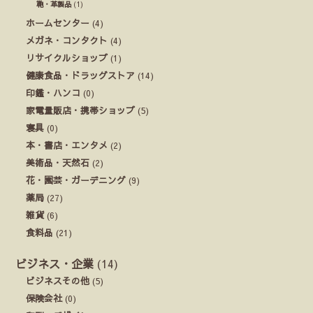
鞄・革製品
(1)
ホームセンター
(4)
メガネ・コンタクト
(4)
リサイクルショップ
(1)
健康食品・ドラッグストア
(14)
印鑑・ハンコ
(0)
家電量販店・携帯ショップ
(5)
寝具
(0)
本・書店・エンタメ
(2)
美術品・天然石
(2)
花・園芸・ガーデニング
(9)
薬局
(27)
雑貨
(6)
食料品
(21)
ビジネス・企業
(14)
ビジネスその他
(5)
保険会社
(0)