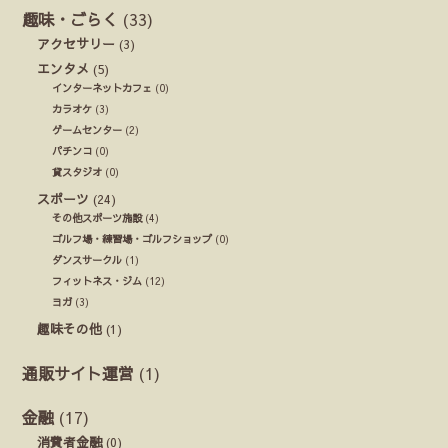
趣味・ごらく
(33)
アクセサリー
(3)
エンタメ
(5)
インターネットカフェ
(0)
カラオケ
(3)
ゲームセンター
(2)
パチンコ
(0)
貸スタジオ
(0)
スポーツ
(24)
その他スポーツ施設
(4)
ゴルフ場・練習場・ゴルフショップ
(0)
ダンスサークル
(1)
フィットネス・ジム
(12)
ヨガ
(3)
趣味その他
(1)
通販サイト運営
(1)
金融
(17)
消費者金融
(0)