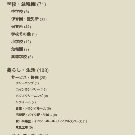
学校・幼稚園
(71)
中学校
(5)
保育園・託児所
(33)
保育所
(44)
学校その他
(1)
小学校
(10)
幼稚園
(7)
高等学校
(2)
暮らし・生活
(108)
サービス・修理
(28)
クリーニング
(5)
コインランドリー
(17)
ハウスクリーニング
(0)
リフォーム
(2)
倉庫・トランクルーム
(0)
宅配便・バイク便・引越し
(0)
貸し会議室・イベントホール・レンタルスペース
(1)
電気工事
(0)