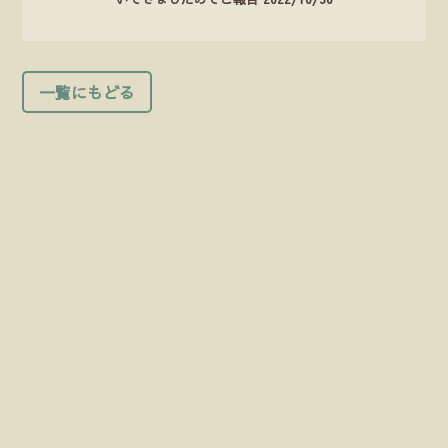
一覧にもどる