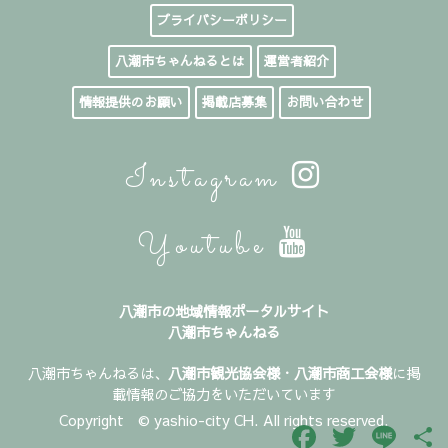
プライバシーポリシー
八潮市ちゃんねるとは
運営者紹介
情報提供のお願い
掲載店募集
お問い合わせ
Instagram
Youtube
八潮市の地域情報ポータルサイト
八潮市ちゃんねる
八潮市ちゃんねるは、
八潮市観光協会様
・
八潮市商工会様
に掲
載情報のご協力をいただいています
Copyright © yashio-city CH. All rights reserved.
Facebook
Twitter
Line