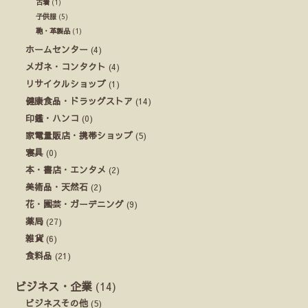
古着
(1)
子供服
(5)
鞄・革製品
(1)
ホームセンター
(4)
メガネ・コンタクト
(4)
リサイクルショップ
(1)
健康食品・ドラッグストア
(14)
印鑑・ハンコ
(0)
家電量販店・携帯ショップ
(5)
寝具
(0)
本・書店・エンタメ
(2)
美術品・天然石
(2)
花・園芸・ガーデニング
(9)
薬局
(27)
雑貨
(6)
食料品
(21)
ビジネス・企業
(14)
ビジネスその他
(5)