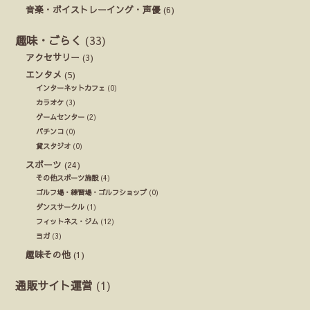
音楽・ボイストレーイング・声優
(6)
趣味・ごらく
(33)
アクセサリー
(3)
エンタメ
(5)
インターネットカフェ
(0)
カラオケ
(3)
ゲームセンター
(2)
パチンコ
(0)
貸スタジオ
(0)
スポーツ
(24)
その他スポーツ施設
(4)
ゴルフ場・練習場・ゴルフショップ
(0)
ダンスサークル
(1)
フィットネス・ジム
(12)
ヨガ
(3)
趣味その他
(1)
通販サイト運営
(1)