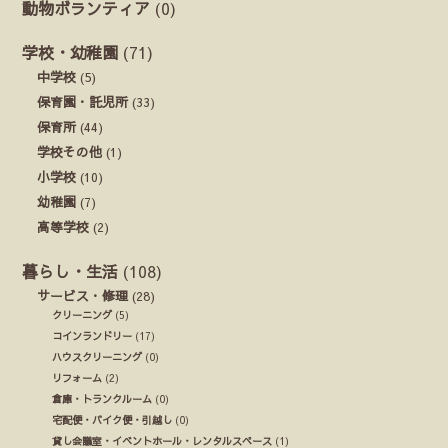
動物ボランティア
(0)
学校・幼稚園
(71)
中学校
(5)
保育園・託児所
(33)
保育所
(44)
学校その他
(1)
小学校
(10)
幼稚園
(7)
高等学校
(2)
暮らし・生活
(108)
サービス・修理
(28)
クリーニング
(5)
コインランドリー
(17)
ハウスクリーニング
(0)
リフォーム
(2)
倉庫・トランクルーム
(0)
宅配便・バイク便・引越し
(0)
貸し会議室・イベントホール・レンタルスペース
(1)