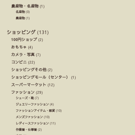
農産物・名産物
(1)
名産物
(0)
農産物
(1)
ショッピング
(131)
100円ショップ
(2)
おもちゃ
(4)
カメラ・写真
(7)
コンビニ
(22)
ショッピングその他
(2)
ショッピングモール（センター）
(1)
スーパーマーケット
(12)
ファッション
(29)
シューズ・靴
(7)
ジュエリーファッション
(4)
ファッションアイテム・雑貨
(10)
メンズファッション
(10)
レディースファッション
(11)
作業着・仕事着
(2)