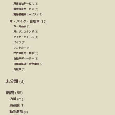
児童福祉サービス
(3)
障害福祉サービス
(8)
高齢者福祉サービス
(17)
車・バイク・自転車
(15)
カー用品店
(1)
ガソリンスタンド
(1)
タイヤ・ホイール
(1)
バイク
(6)
レンタカー
(4)
中古車販売・買取
(0)
自動車ディーラー
(1)
自動車修理・板金塗装
(2)
自転車
(1)
未分類
(3)
病院
(69)
内科
(21)
助産院
(1)
動物病院
(0)