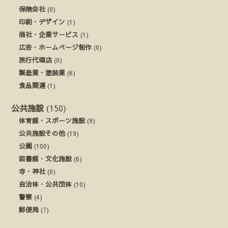
保険会社
(0)
印刷・デザイン
(1)
商社・企業サービス
(1)
広告・ホームページ制作
(0)
旅行代理店
(0)
製造業・塗装業
(6)
食品関連
(1)
公共施設
(150)
体育館・スポーツ施設
(9)
公共施設その他
(19)
公園
(100)
図書館・文化施設
(6)
寺・神社
(0)
自治体・公共団体
(10)
警察
(4)
郵便局
(7)