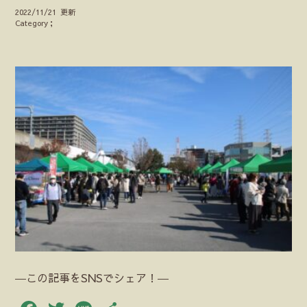
2022/11/21 更新
Category；
―この記事をSNSでシェア！―