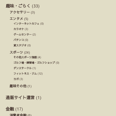
趣味・ごらく
(33)
アクセサリー
(3)
エンタメ
(5)
インターネットカフェ
(0)
カラオケ
(3)
ゲームセンター
(2)
パチンコ
(0)
貸スタジオ
(0)
スポーツ
(24)
その他スポーツ施設
(4)
ゴルフ場・練習場・ゴルフショップ
(0)
ダンスサークル
(1)
フィットネス・ジム
(12)
ヨガ
(3)
趣味その他
(1)
通販サイト運営
(1)
金融
(17)
消費者金融
(0)