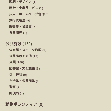
印刷・デザイン
(1)
商社・企業サービス
(1)
広告・ホームページ制作
(0)
旅行代理店
(0)
製造業・塗装業
(6)
食品関連
(1)
公共施設
(150)
体育館・スポーツ施設
(9)
公共施設その他
(19)
公園
(100)
図書館・文化施設
(6)
寺・神社
(0)
自治体・公共団体
(10)
警察
(4)
郵便局
(7)
動物ボランティア
(0)