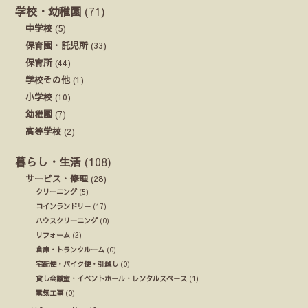
学校・幼稚園
(71)
中学校
(5)
保育園・託児所
(33)
保育所
(44)
学校その他
(1)
小学校
(10)
幼稚園
(7)
高等学校
(2)
暮らし・生活
(108)
サービス・修理
(28)
クリーニング
(5)
コインランドリー
(17)
ハウスクリーニング
(0)
リフォーム
(2)
倉庫・トランクルーム
(0)
宅配便・バイク便・引越し
(0)
貸し会議室・イベントホール・レンタルスペース
(1)
電気工事
(0)