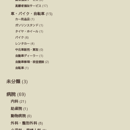
高齢者福祉サービス
(17)
車・バイク・自転車
(15)
カー用品店
(1)
ガソリンスタンド
(1)
タイヤ・ホイール
(1)
バイク
(6)
レンタカー
(4)
中古車販売・買取
(0)
自動車ディーラー
(1)
自動車修理・板金塗装
(2)
自転車
(1)
未分類
(3)
病院
(69)
内科
(21)
助産院
(1)
動物病院
(0)
外科・整形外科
(8)