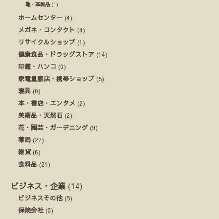
鞄・革製品
(1)
ホームセンター
(4)
メガネ・コンタクト
(4)
リサイクルショップ
(1)
健康食品・ドラッグストア
(14)
印鑑・ハンコ
(0)
家電量販店・携帯ショップ
(5)
寝具
(0)
本・書店・エンタメ
(2)
美術品・天然石
(2)
花・園芸・ガーデニング
(9)
薬局
(27)
雑貨
(6)
食料品
(21)
ビジネス・企業
(14)
ビジネスその他
(5)
保険会社
(0)