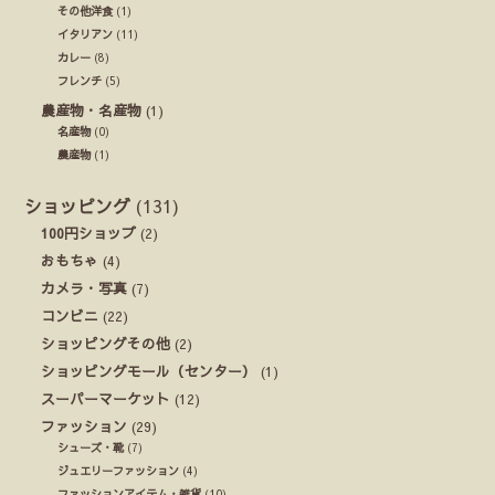
その他洋食
(1)
イタリアン
(11)
カレー
(8)
フレンチ
(5)
農産物・名産物
(1)
名産物
(0)
農産物
(1)
ショッピング
(131)
100円ショップ
(2)
おもちゃ
(4)
カメラ・写真
(7)
コンビニ
(22)
ショッピングその他
(2)
ショッピングモール（センター）
(1)
スーパーマーケット
(12)
ファッション
(29)
シューズ・靴
(7)
ジュエリーファッション
(4)
ファッションアイテム・雑貨
(10)