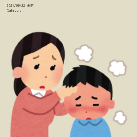
2021/09/22 更新
Category；