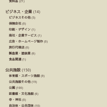
食料品
(21)
ビジネス・企業
(14)
ビジネスその他
(5)
保険会社
(0)
印刷・デザイン
(1)
商社・企業サービス
(1)
広告・ホームページ制作
(0)
旅行代理店
(0)
製造業・塗装業
(6)
食品関連
(1)
公共施設
(150)
体育館・スポーツ施設
(9)
公共施設その他
(19)
公園
(100)
図書館・文化施設
(6)
寺・神社
(0)
自治体・公共団体
(10)