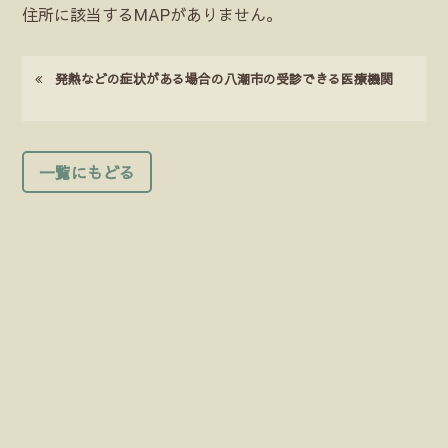
住所に該当するMAPがありません。
発熱などの症状がある場合の八潮市の受診できる医療機関
一覧にもどる