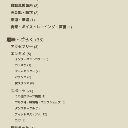
自動車教習所
(2)
英会話・語学
(2)
茶道・華道
(1)
音楽・ボイストレーイング・声優
(6)
趣味・ごらく
(33)
アクセサリー
(3)
エンタメ
(5)
インターネットカフェ
(0)
カラオケ
(3)
ゲームセンター
(2)
パチンコ
(0)
貸スタジオ
(0)
スポーツ
(24)
その他スポーツ施設
(4)
ゴルフ場・練習場・ゴルフショップ
(0)
ダンスサークル
(1)
フィットネス・ジム
(12)
ヨガ
(3)
趣味その他
(1)