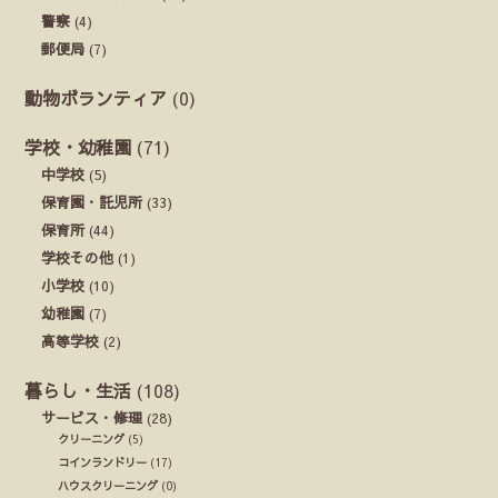
警察
(4)
郵便局
(7)
動物ボランティア
(0)
学校・幼稚園
(71)
中学校
(5)
保育園・託児所
(33)
保育所
(44)
学校その他
(1)
小学校
(10)
幼稚園
(7)
高等学校
(2)
暮らし・生活
(108)
サービス・修理
(28)
クリーニング
(5)
コインランドリー
(17)
ハウスクリーニング
(0)