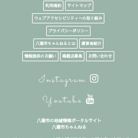
利用規約
サイトマップ
ウェブアクセシビリティへの取り組み
プライバシーポリシー
八潮市ちゃんねるとは
運営者紹介
情報提供のお願い
掲載店募集
お問い合わせ
Instagram
Youtube
八潮市の地域情報ポータルサイト
八潮市ちゃんねる