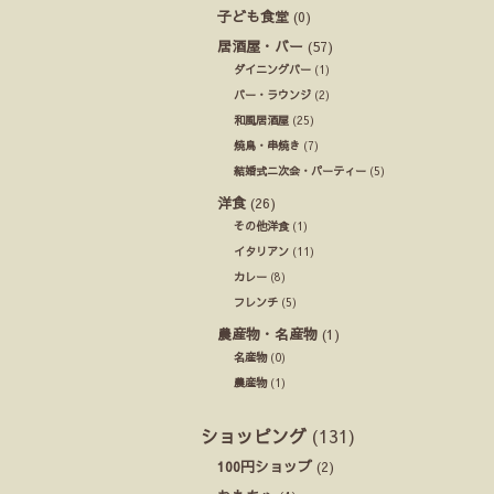
子ども食堂
(0)
居酒屋・バー
(57)
ダイニングバー
(1)
バー・ラウンジ
(2)
和風居酒屋
(25)
焼鳥・串焼き
(7)
結婚式ニ次会・パーティー
(5)
洋食
(26)
その他洋食
(1)
イタリアン
(11)
カレー
(8)
フレンチ
(5)
農産物・名産物
(1)
名産物
(0)
農産物
(1)
ショッピング
(131)
100円ショップ
(2)