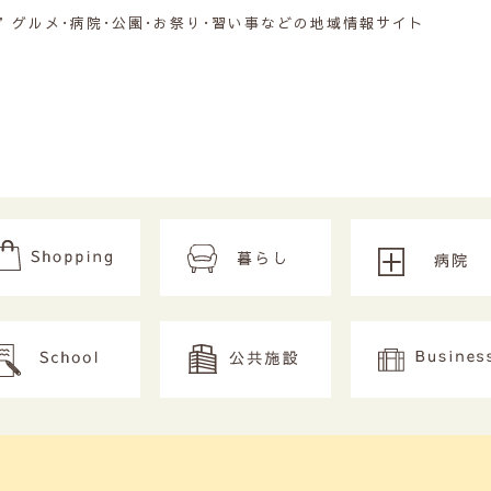
グルメ･病院･公園･お祭り･習い事などの地域情報サイト