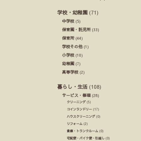
学校・幼稚園
(71)
中学校
(5)
保育園・託児所
(33)
保育所
(44)
学校その他
(1)
小学校
(10)
幼稚園
(7)
高等学校
(2)
暮らし・生活
(108)
サービス・修理
(28)
クリーニング
(5)
コインランドリー
(17)
ハウスクリーニング
(0)
リフォーム
(2)
倉庫・トランクルーム
(0)
宅配便・バイク便・引越し
(0)