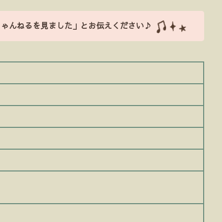
ちゃんねるを見ました」とお伝えください♪