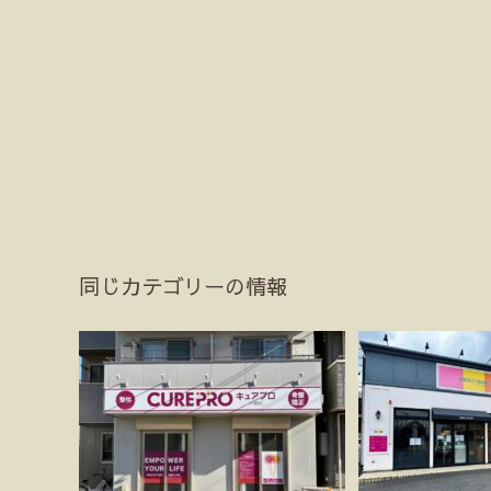
同じカテゴリーの情報