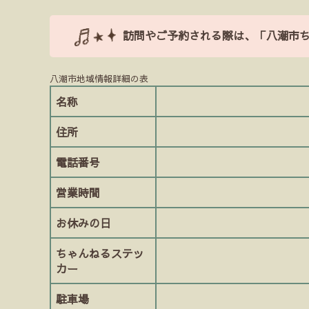
訪問やご予約される際は、「八潮市
八潮市地域情報詳細の表
名称
住所
電話番号
営業時間
お休みの日
ちゃんねるステッ
カー
駐車場