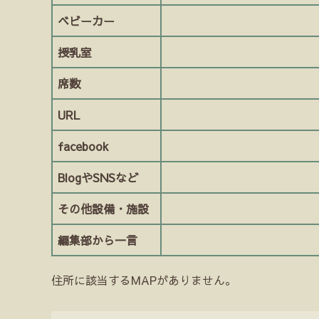
ベビーカー
授乳室
席数
URL
facebook
BlogやSNSなど
その他設備・施設
編集部から一言
住所に該当するMAPがありません。