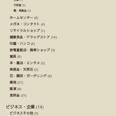
子供服
(5)
鞄・革製品
(1)
ホームセンター
(4)
メガネ・コンタクト
(4)
リサイクルショップ
(1)
健康食品・ドラッグストア
(14)
印鑑・ハンコ
(0)
家電量販店・携帯ショップ
(5)
寝具
(0)
本・書店・エンタメ
(2)
美術品・天然石
(2)
花・園芸・ガーデニング
(9)
薬局
(27)
雑貨
(6)
食料品
(21)
ビジネス・企業
(14)
ビジネスその他
(5)