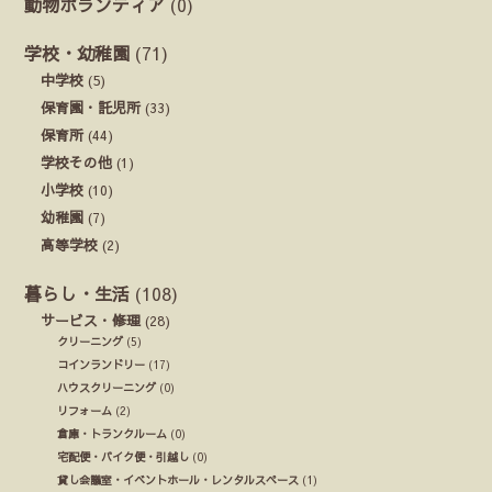
動物ボランティア
(0)
学校・幼稚園
(71)
中学校
(5)
保育園・託児所
(33)
保育所
(44)
学校その他
(1)
小学校
(10)
幼稚園
(7)
高等学校
(2)
暮らし・生活
(108)
サービス・修理
(28)
クリーニング
(5)
コインランドリー
(17)
ハウスクリーニング
(0)
リフォーム
(2)
倉庫・トランクルーム
(0)
宅配便・バイク便・引越し
(0)
貸し会議室・イベントホール・レンタルスペース
(1)