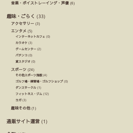
音楽・ボイストレーイング・声優
(6)
趣味・ごらく
(33)
アクセサリー
(3)
エンタメ
(5)
インターネットカフェ
(0)
カラオケ
(3)
ゲームセンター
(2)
パチンコ
(0)
貸スタジオ
(0)
スポーツ
(24)
その他スポーツ施設
(4)
ゴルフ場・練習場・ゴルフショップ
(0)
ダンスサークル
(1)
フィットネス・ジム
(12)
ヨガ
(3)
趣味その他
(1)
通販サイト運営
(1)