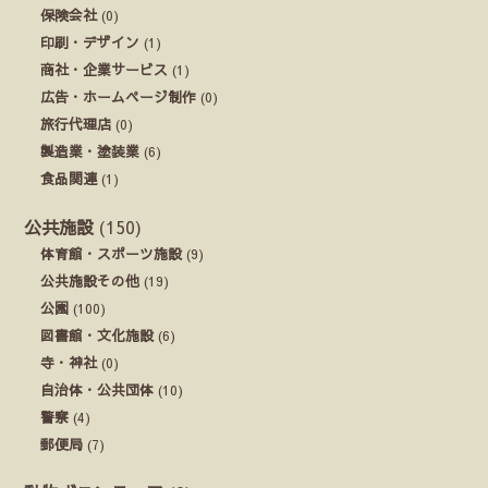
保険会社
(0)
印刷・デザイン
(1)
商社・企業サービス
(1)
広告・ホームページ制作
(0)
旅行代理店
(0)
製造業・塗装業
(6)
食品関連
(1)
公共施設
(150)
体育館・スポーツ施設
(9)
公共施設その他
(19)
公園
(100)
図書館・文化施設
(6)
寺・神社
(0)
自治体・公共団体
(10)
警察
(4)
郵便局
(7)