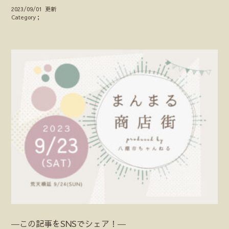
2023/09/01 更新
Category；
―この記事をSNSでシェア！―