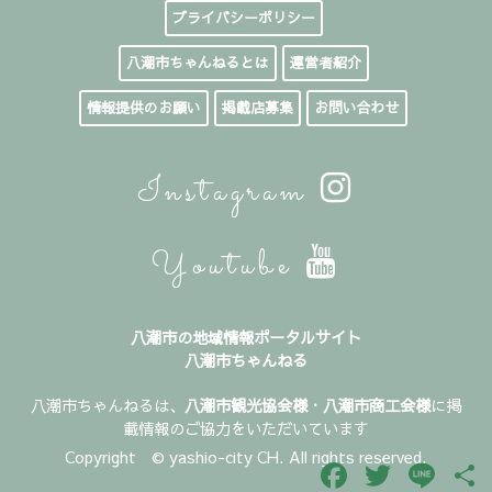
プライバシーポリシー
八潮市ちゃんねるとは
運営者紹介
情報提供のお願い
掲載店募集
お問い合わせ
Instagram
Youtube
八潮市の地域情報ポータルサイト
八潮市ちゃんねる
八潮市ちゃんねるは、
八潮市観光協会様
・
八潮市商工会様
に掲
載情報のご協力をいただいています
Copyright © yashio-city CH. All rights reserved.
Facebook
Twitter
Line