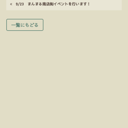
9/23 まんまる商店街イベントを行います！
一覧にもどる