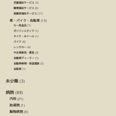
児童福祉サービス
(3)
障害福祉サービス
(8)
高齢者福祉サービス
(17)
車・バイク・自転車
(15)
カー用品店
(1)
ガソリンスタンド
(1)
タイヤ・ホイール
(1)
バイク
(6)
レンタカー
(4)
中古車販売・買取
(0)
自動車ディーラー
(1)
自動車修理・板金塗装
(2)
自転車
(1)
未分類
(3)
病院
(69)
内科
(21)
助産院
(1)
動物病院
(0)