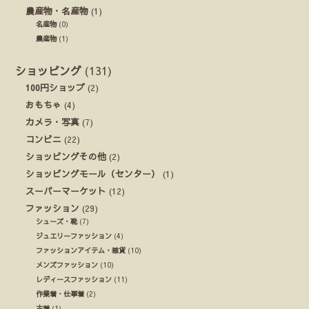
農産物・名産物
(1)
名産物
(0)
農産物
(1)
ショッピング
(131)
100円ショップ
(2)
おもちゃ
(4)
カメラ・写真
(7)
コンビニ
(22)
ショッピングその他
(2)
ショッピングモール（センター）
(1)
スーパーマーケット
(12)
ファッション
(29)
シューズ・靴
(7)
ジュエリーファッション
(4)
ファッションアイテム・雑貨
(10)
メンズファッション
(10)
レディースファッション
(11)
作業着・仕事着
(2)
古着
(1)