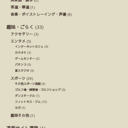
茶道・華道
(1)
音楽・ボイストレーイング・声優
(6)
趣味・ごらく
(33)
アクセサリー
(3)
エンタメ
(5)
インターネットカフェ
(0)
カラオケ
(3)
ゲームセンター
(2)
パチンコ
(0)
貸スタジオ
(0)
スポーツ
(24)
その他スポーツ施設
(4)
ゴルフ場・練習場・ゴルフショップ
(0)
ダンスサークル
(1)
フィットネス・ジム
(12)
ヨガ
(3)
趣味その他
(1)
通販サイト運営
(1)