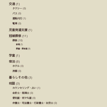
交通
(1)
タクシー
(0)
バス
(0)
運転代行
(1)
電車
(0)
児童発達支援
(1)
冠婚葬祭
(11)
葬祭
(10)
斎場
(5)
葬儀・葬祭業
(9)
学童
(1)
宿泊
(0)
ホテル
(0)
旅館
(0)
暮らしその他
(3)
相談
(3)
カウンセリング・占い
(1)
会計士・税理士
(0)
便利屋・何でも屋
(0)
弁護士・司法書士・行政書士・社労士
(0)