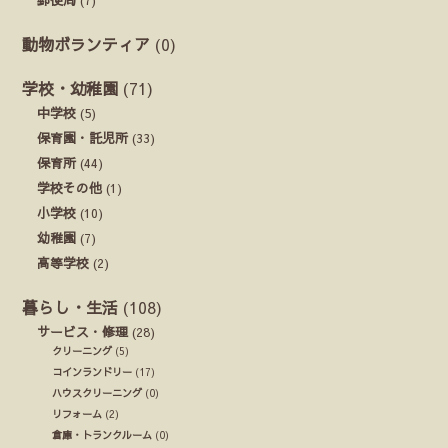
動物ボランティア
(0)
学校・幼稚園
(71)
中学校
(5)
保育園・託児所
(33)
保育所
(44)
学校その他
(1)
小学校
(10)
幼稚園
(7)
高等学校
(2)
暮らし・生活
(108)
サービス・修理
(28)
クリーニング
(5)
コインランドリー
(17)
ハウスクリーニング
(0)
リフォーム
(2)
倉庫・トランクルーム
(0)