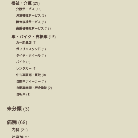
福祉・介護
(29)
介護サービス
(13)
児童福祉サービス
(3)
障害福祉サービス
(8)
高齢者福祉サービス
(17)
車・バイク・自転車
(15)
カー用品店
(1)
ガソリンスタンド
(1)
タイヤ・ホイール
(1)
バイク
(6)
レンタカー
(4)
中古車販売・買取
(0)
自動車ディーラー
(1)
自動車修理・板金塗装
(2)
自転車
(1)
未分類
(3)
病院
(69)
内科
(21)
助産院
(1)