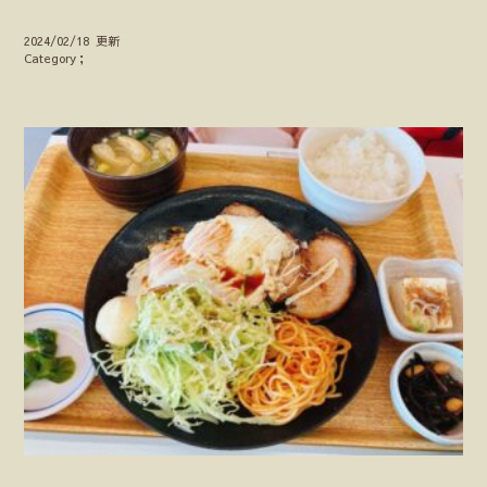
2024/02/18 更新
Category；