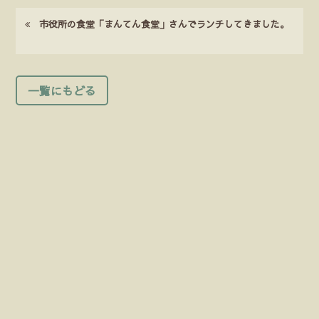
市役所の食堂「まんてん食堂」さんでランチしてきました。
一覧にもどる