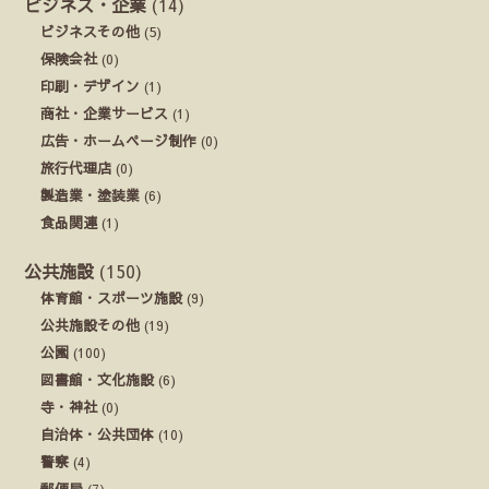
ビジネス・企業
(14)
ビジネスその他
(5)
保険会社
(0)
印刷・デザイン
(1)
商社・企業サービス
(1)
広告・ホームページ制作
(0)
旅行代理店
(0)
製造業・塗装業
(6)
食品関連
(1)
公共施設
(150)
体育館・スポーツ施設
(9)
公共施設その他
(19)
公園
(100)
図書館・文化施設
(6)
寺・神社
(0)
自治体・公共団体
(10)
警察
(4)
郵便局
(7)