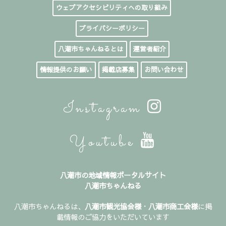
ウェブアクセシビリティへの取り組み
プライバシーポリシー
八潮市ちゃんねるとは
運営者紹介
情報提供のお願い
掲載店募集
お問い合わせ
Instagram
Youtube
八潮市の地域情報ポータルサイト
八潮市ちゃんねる
八潮市ちゃんねるは、
八潮市観光協会様
・
八潮市商工会様
に掲
載情報のご協力をいただいています