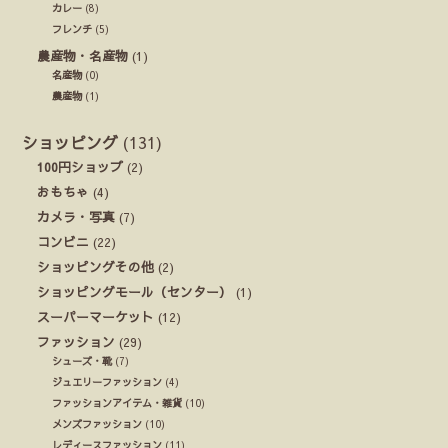
カレー
(8)
フレンチ
(5)
農産物・名産物
(1)
名産物
(0)
農産物
(1)
ショッピング
(131)
100円ショップ
(2)
おもちゃ
(4)
カメラ・写真
(7)
コンビニ
(22)
ショッピングその他
(2)
ショッピングモール（センター）
(1)
スーパーマーケット
(12)
ファッション
(29)
シューズ・靴
(7)
ジュエリーファッション
(4)
ファッションアイテム・雑貨
(10)
メンズファッション
(10)
レディースファッション
(11)