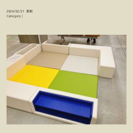
2024/02/21 更新
Category；