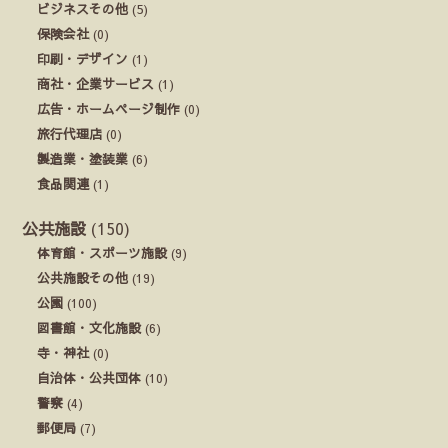
ビジネスその他
(5)
保険会社
(0)
印刷・デザイン
(1)
商社・企業サービス
(1)
広告・ホームページ制作
(0)
旅行代理店
(0)
製造業・塗装業
(6)
食品関連
(1)
公共施設
(150)
体育館・スポーツ施設
(9)
公共施設その他
(19)
公園
(100)
図書館・文化施設
(6)
寺・神社
(0)
自治体・公共団体
(10)
警察
(4)
郵便局
(7)