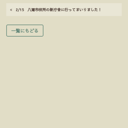
2/15 八潮市役所の新庁舎に行ってまいりました！
一覧にもどる