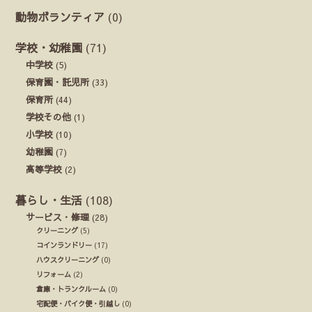
動物ボランティア
(0)
学校・幼稚園
(71)
中学校
(5)
保育園・託児所
(33)
保育所
(44)
学校その他
(1)
小学校
(10)
幼稚園
(7)
高等学校
(2)
暮らし・生活
(108)
サービス・修理
(28)
クリーニング
(5)
コインランドリー
(17)
ハウスクリーニング
(0)
リフォーム
(2)
倉庫・トランクルーム
(0)
宅配便・バイク便・引越し
(0)