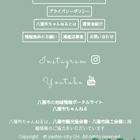
プライバシーポリシー
八潮市ちゃんねるとは
運営者紹介
情報提供のお願い
掲載店募集
お問い合わせ
Instagram
Youtube
八潮市の地域情報ポータルサイト
八潮市ちゃんねる
八潮市ちゃんねるは、
八潮市観光協会様
・
八潮市商工会様
に掲
載情報のご協力をいただいています
Copyright © yashio-city CH. All rights reserved.
Facebook
Twitter
Line