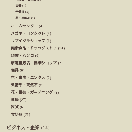
古着
(1)
子供服
(5)
鞄・革製品
(1)
ホームセンター
(4)
メガネ・コンタクト
(4)
リサイクルショップ
(1)
健康食品・ドラッグストア
(14)
印鑑・ハンコ
(0)
家電量販店・携帯ショップ
(5)
寝具
(0)
本・書店・エンタメ
(2)
美術品・天然石
(2)
花・園芸・ガーデニング
(9)
薬局
(27)
雑貨
(6)
食料品
(21)
ビジネス・企業
(14)