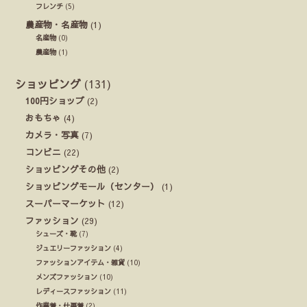
フレンチ
(5)
農産物・名産物
(1)
名産物
(0)
農産物
(1)
ショッピング
(131)
100円ショップ
(2)
おもちゃ
(4)
カメラ・写真
(7)
コンビニ
(22)
ショッピングその他
(2)
ショッピングモール（センター）
(1)
スーパーマーケット
(12)
ファッション
(29)
シューズ・靴
(7)
ジュエリーファッション
(4)
ファッションアイテム・雑貨
(10)
メンズファッション
(10)
レディースファッション
(11)
作業着・仕事着
(2)