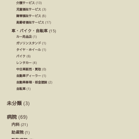
介護サービス
(13)
児童福祉サービス
(3)
障害福祉サービス
(8)
高齢者福祉サービス
(17)
車・バイク・自転車
(15)
カー用品店
(1)
ガソリンスタンド
(1)
タイヤ・ホイール
(1)
バイク
(6)
レンタカー
(4)
中古車販売・買取
(0)
自動車ディーラー
(1)
自動車修理・板金塗装
(2)
自転車
(1)
未分類
(3)
病院
(69)
内科
(21)
助産院
(1)