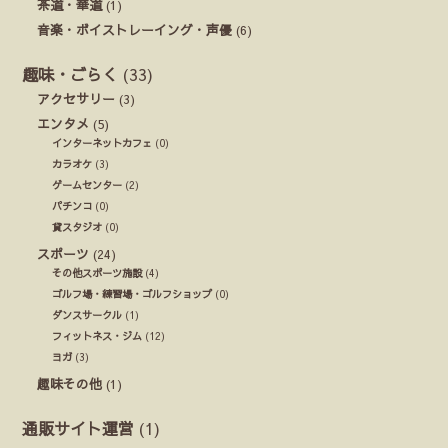
茶道・華道
(1)
音楽・ボイストレーイング・声優
(6)
趣味・ごらく
(33)
アクセサリー
(3)
エンタメ
(5)
インターネットカフェ
(0)
カラオケ
(3)
ゲームセンター
(2)
パチンコ
(0)
貸スタジオ
(0)
スポーツ
(24)
その他スポーツ施設
(4)
ゴルフ場・練習場・ゴルフショップ
(0)
ダンスサークル
(1)
フィットネス・ジム
(12)
ヨガ
(3)
趣味その他
(1)
通販サイト運営
(1)