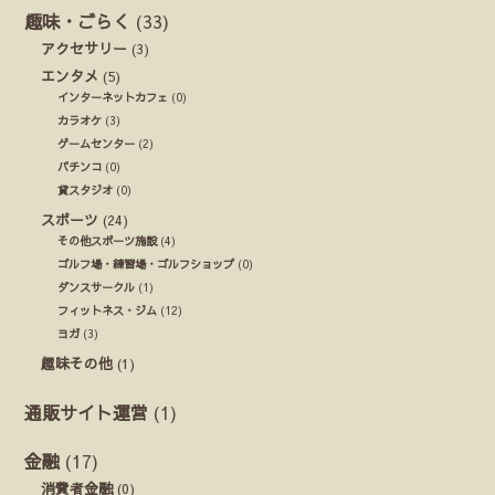
趣味・ごらく
(33)
アクセサリー
(3)
エンタメ
(5)
インターネットカフェ
(0)
カラオケ
(3)
ゲームセンター
(2)
パチンコ
(0)
貸スタジオ
(0)
スポーツ
(24)
その他スポーツ施設
(4)
ゴルフ場・練習場・ゴルフショップ
(0)
ダンスサークル
(1)
フィットネス・ジム
(12)
ヨガ
(3)
趣味その他
(1)
通販サイト運営
(1)
金融
(17)
消費者金融
(0)