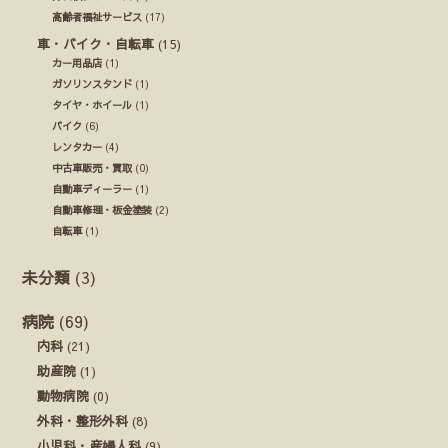
高齢者福祉サービス
(17)
車・バイク・自転車
(15)
カー用品店
(1)
ガソリンスタンド
(1)
タイヤ・ホイール
(1)
バイク
(6)
レンタカー
(4)
中古車販売・買取
(0)
自動車ディーラー
(1)
自動車修理・板金塗装
(2)
自転車
(1)
未分類
(3)
病院
(69)
内科
(21)
助産院
(1)
動物病院
(0)
外科・整形外科
(8)
小児科・産婦人科
(9)