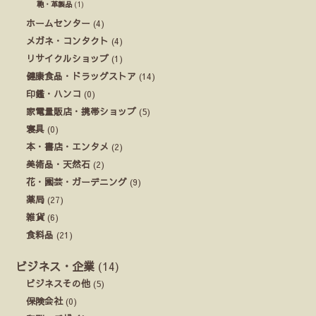
鞄・革製品
(1)
ホームセンター
(4)
メガネ・コンタクト
(4)
リサイクルショップ
(1)
健康食品・ドラッグストア
(14)
印鑑・ハンコ
(0)
家電量販店・携帯ショップ
(5)
寝具
(0)
本・書店・エンタメ
(2)
美術品・天然石
(2)
花・園芸・ガーデニング
(9)
薬局
(27)
雑貨
(6)
食料品
(21)
ビジネス・企業
(14)
ビジネスその他
(5)
保険会社
(0)