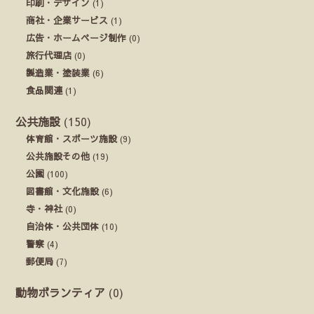
印刷・デザイン
(1)
商社・企業サービス
(1)
広告・ホームページ制作
(0)
旅行代理店
(0)
製造業・塗装業
(6)
食品関連
(1)
公共施設
(150)
体育館・スポーツ施設
(9)
公共施設その他
(19)
公園
(100)
図書館・文化施設
(6)
寺・神社
(0)
自治体・公共団体
(10)
警察
(4)
郵便局
(7)
動物ボランティア
(0)