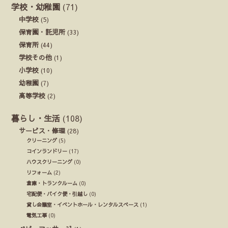
学校・幼稚園
(71)
中学校
(5)
保育園・託児所
(33)
保育所
(44)
学校その他
(1)
小学校
(10)
幼稚園
(7)
高等学校
(2)
暮らし・生活
(108)
サービス・修理
(28)
クリーニング
(5)
コインランドリー
(17)
ハウスクリーニング
(0)
リフォーム
(2)
倉庫・トランクルーム
(0)
宅配便・バイク便・引越し
(0)
貸し会議室・イベントホール・レンタルスペース
(1)
電気工事
(0)