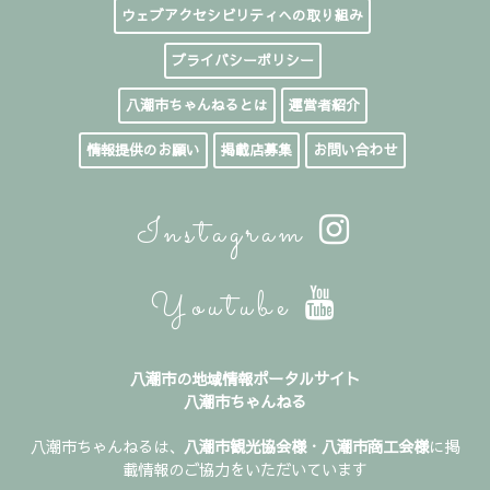
ウェブアクセシビリティへの取り組み
プライバシーポリシー
八潮市ちゃんねるとは
運営者紹介
情報提供のお願い
掲載店募集
お問い合わせ
Instagram
Youtube
八潮市の地域情報ポータルサイト
八潮市ちゃんねる
八潮市ちゃんねるは、
八潮市観光協会様
・
八潮市商工会様
に掲
載情報のご協力をいただいています