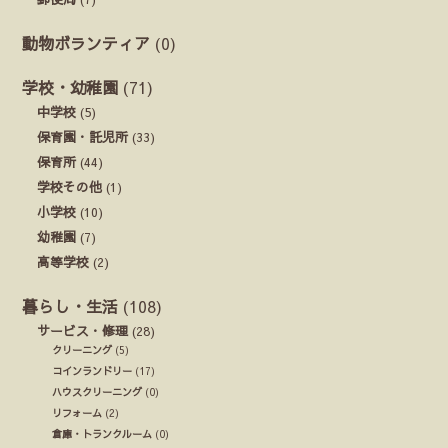
動物ボランティア
(0)
学校・幼稚園
(71)
中学校
(5)
保育園・託児所
(33)
保育所
(44)
学校その他
(1)
小学校
(10)
幼稚園
(7)
高等学校
(2)
暮らし・生活
(108)
サービス・修理
(28)
クリーニング
(5)
コインランドリー
(17)
ハウスクリーニング
(0)
リフォーム
(2)
倉庫・トランクルーム
(0)