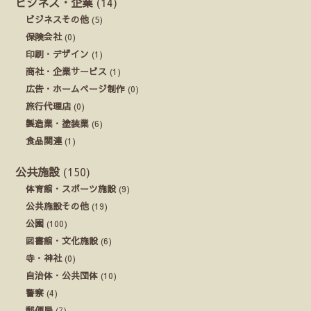
ビジネス・企業
(14)
ビジネスその他
(5)
保険会社
(0)
印刷・デザイン
(1)
商社・企業サービス
(1)
広告・ホームページ制作
(0)
旅行代理店
(0)
製造業・塗装業
(6)
食品関連
(1)
公共施設
(150)
体育館・スポーツ施設
(9)
公共施設その他
(19)
公園
(100)
図書館・文化施設
(6)
寺・神社
(0)
自治体・公共団体
(10)
警察
(4)
郵便局
(7)