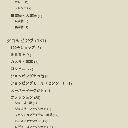
カレー
(8)
フレンチ
(5)
農産物・名産物
(1)
名産物
(0)
農産物
(1)
ショッピング
(131)
100円ショップ
(2)
おもちゃ
(4)
カメラ・写真
(7)
コンビニ
(22)
ショッピングその他
(2)
ショッピングモール（センター）
(1)
スーパーマーケット
(12)
ファッション
(29)
シューズ・靴
(7)
ジュエリーファッション
(4)
ファッションアイテム・雑貨
(10)
メンズファッション
(10)
レディースファッション
(11)