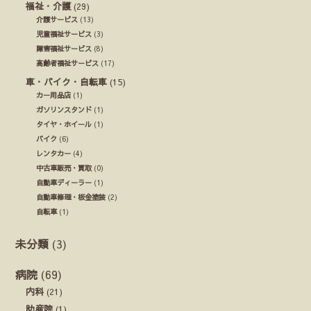
福祉・介護
(29)
介護サービス
(13)
児童福祉サービス
(3)
障害福祉サービス
(8)
高齢者福祉サービス
(17)
車・バイク・自転車
(15)
カー用品店
(1)
ガソリンスタンド
(1)
タイヤ・ホイール
(1)
バイク
(6)
レンタカー
(4)
中古車販売・買取
(0)
自動車ディーラー
(1)
自動車修理・板金塗装
(2)
自転車
(1)
未分類
(3)
病院
(69)
内科
(21)
助産院
(1)