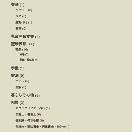
交通
(1)
タクシー
(0)
バス
(0)
運転代行
(1)
電車
(0)
児童発達支援
(1)
冠婚葬祭
(11)
葬祭
(10)
斎場
(5)
葬儀・葬祭業
(9)
学童
(1)
宿泊
(0)
ホテル
(0)
旅館
(0)
暮らしその他
(3)
相談
(3)
カウンセリング・占い
(1)
会計士・税理士
(0)
便利屋・何でも屋
(0)
弁護士・司法書士・行政書士・社労士
(0)