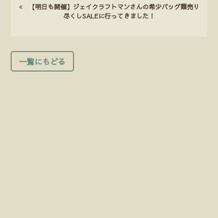
【明日も開催】ジェイクラフトマンさんの希少バッグ類売り
尽くしSALEに行ってきました！
一覧にもどる