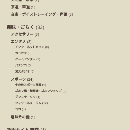
茶道・華道
(1)
音楽・ボイストレーイング・声優
(6)
趣味・ごらく
(33)
アクセサリー
(3)
エンタメ
(5)
インターネットカフェ
(0)
カラオケ
(3)
ゲームセンター
(2)
パチンコ
(0)
貸スタジオ
(0)
スポーツ
(24)
その他スポーツ施設
(4)
ゴルフ場・練習場・ゴルフショップ
(0)
ダンスサークル
(1)
フィットネス・ジム
(12)
ヨガ
(3)
趣味その他
(1)
通販サイト運営
(1)