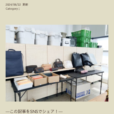
2024/06/22 更新
Category；
―この記事をSNSでシェア！―