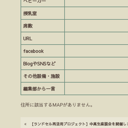
ベビーカー
授乳室
席数
URL
facebook
BlogやSNSなど
その他設備・施設
編集部から一言
住所に該当するMAPがありません。
【ランドセル再活用プロジェクト】中高生座談会を開催し