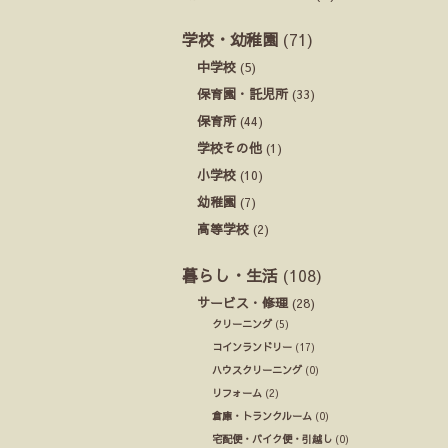
学校・幼稚園
(71)
中学校
(5)
保育園・託児所
(33)
保育所
(44)
学校その他
(1)
小学校
(10)
幼稚園
(7)
高等学校
(2)
暮らし・生活
(108)
サービス・修理
(28)
クリーニング
(5)
コインランドリー
(17)
ハウスクリーニング
(0)
リフォーム
(2)
倉庫・トランクルーム
(0)
宅配便・バイク便・引越し
(0)