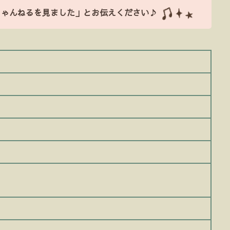
ちゃんねるを見ました」とお伝えください♪