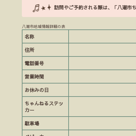
訪問やご予約される際は、「八潮市
八潮市地域情報詳細の表
名称
住所
電話番号
営業時間
お休みの日
ちゃんねるステッ
カー
駐車場