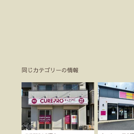
同じカテゴリーの情報