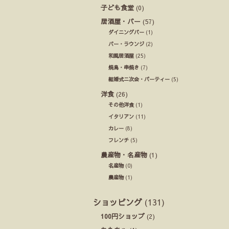
子ども食堂
(0)
居酒屋・バー
(57)
ダイニングバー
(1)
バー・ラウンジ
(2)
和風居酒屋
(25)
焼鳥・串焼き
(7)
結婚式ニ次会・パーティー
(5)
洋食
(26)
その他洋食
(1)
イタリアン
(11)
カレー
(8)
フレンチ
(5)
農産物・名産物
(1)
名産物
(0)
農産物
(1)
ショッピング
(131)
100円ショップ
(2)