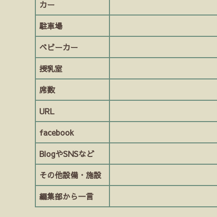
カー
駐車場
ベビーカー
授乳室
席数
URL
facebook
BlogやSNSなど
その他設備・施設
編集部から一言