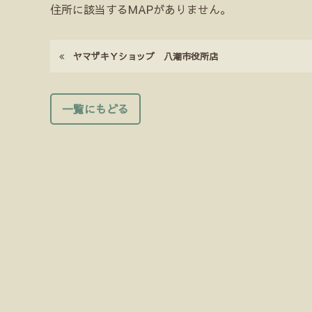
住所に該当するMAPがありません。
ヤマザキＹショップ 八潮市役所店
一覧にもどる