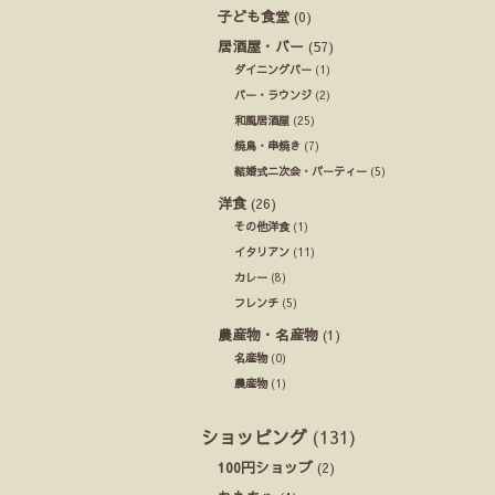
子ども食堂
(0)
居酒屋・バー
(57)
ダイニングバー
(1)
バー・ラウンジ
(2)
和風居酒屋
(25)
焼鳥・串焼き
(7)
結婚式ニ次会・パーティー
(5)
洋食
(26)
その他洋食
(1)
イタリアン
(11)
カレー
(8)
フレンチ
(5)
農産物・名産物
(1)
名産物
(0)
農産物
(1)
ショッピング
(131)
100円ショップ
(2)