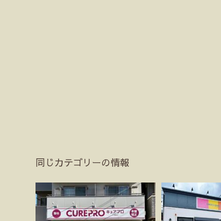
同じカテゴリーの情報