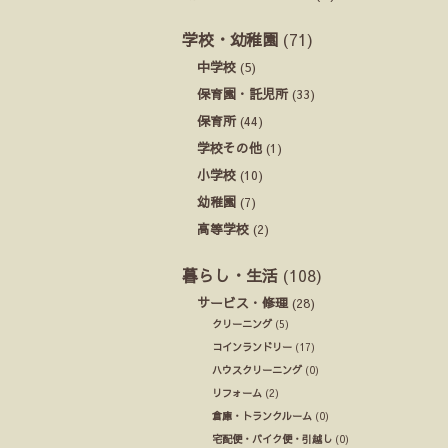
学校・幼稚園
(71)
中学校
(5)
保育園・託児所
(33)
保育所
(44)
学校その他
(1)
小学校
(10)
幼稚園
(7)
高等学校
(2)
暮らし・生活
(108)
サービス・修理
(28)
クリーニング
(5)
コインランドリー
(17)
ハウスクリーニング
(0)
リフォーム
(2)
倉庫・トランクルーム
(0)
宅配便・バイク便・引越し
(0)