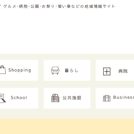
グルメ･病院･公園･お祭り･習い事などの地域情報サイト