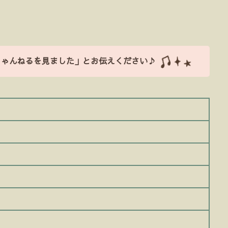
ちゃんねるを見ました」とお伝えください♪