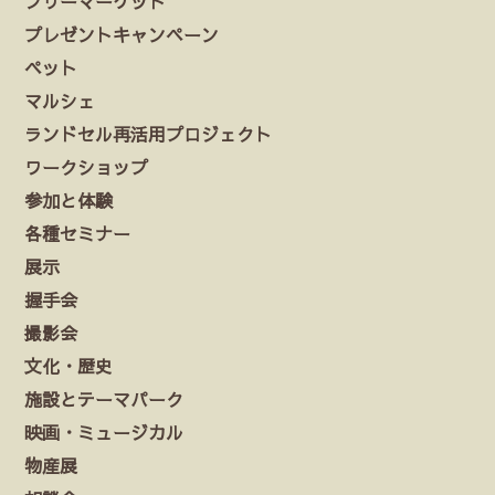
フリーマーケット
プレゼントキャンペーン
ペット
マルシェ
ランドセル再活用プロジェクト
ワークショップ
参加と体験
各種セミナー
展示
握手会
撮影会
文化・歴史
施設とテーマパーク
映画・ミュージカル
物産展