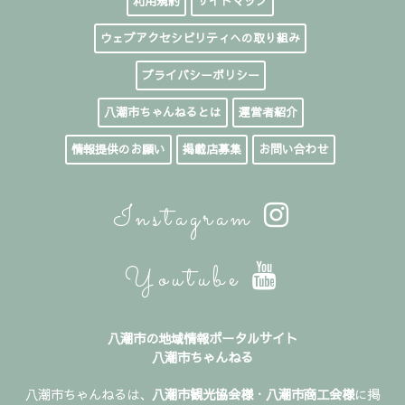
利用規約
サイトマップ
ウェブアクセシビリティへの取り組み
プライバシーポリシー
八潮市ちゃんねるとは
運営者紹介
情報提供のお願い
掲載店募集
お問い合わせ
Instagram
Youtube
八潮市の地域情報ポータルサイト
八潮市ちゃんねる
八潮市ちゃんねるは、
八潮市観光協会様
・
八潮市商工会様
に掲