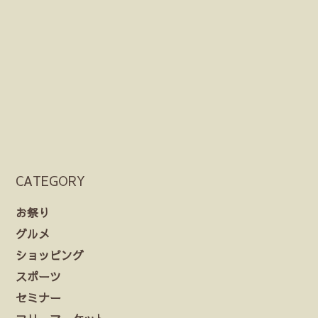
CATEGORY
お祭り
グルメ
ショッピング
スポーツ
セミナー