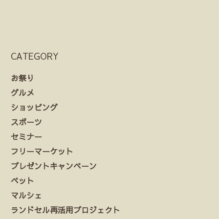
CATEGORY
お祭り
グルメ
ショッピング
スポーツ
セミナー
フリーマーケット
プレゼントキャンペーン
ペット
マルシェ
ランドセル再活用プロジェクト