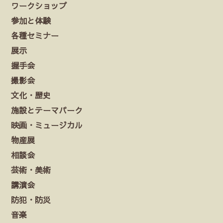
ワークショップ
参加と体験
各種セミナー
展示
握手会
撮影会
文化・歴史
施設とテーマパーク
映画・ミュージカル
物産展
相談会
芸術・美術
講演会
防犯・防災
音楽