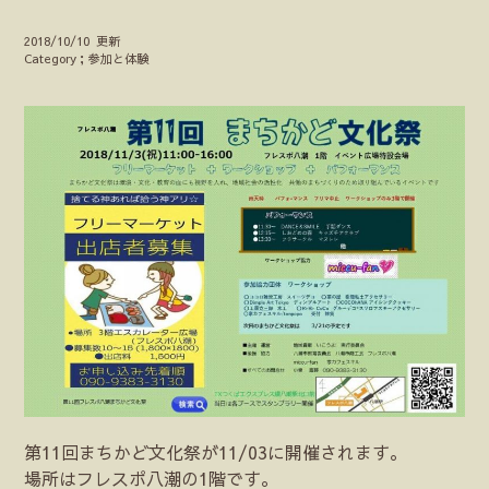
2018/10/10 更新
Category；参加と体験
第11回まちかど文化祭が11/03に開催されます。
場所はフレスポ八潮の1階です。