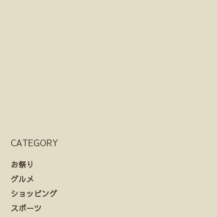
CATEGORY
お祭り
グルメ
ショッピング
スポーツ