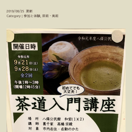
2019/08/25 更新
Category；参加と体験, 芸術・美術