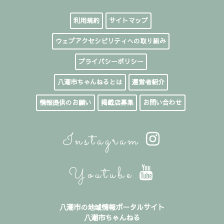
利用規約
サイトマップ
ウェブアクセシビリティへの取り組み
プライバシーポリシー
八潮市ちゃんねるとは
運営者紹介
情報提供のお願い
掲載店募集
お問い合わせ
Instagram
Youtube
八潮市の地域情報ポータルサイト
八潮市ちゃんねる