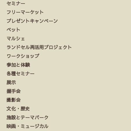
セミナー
フリーマーケット
プレゼントキャンペーン
ペット
マルシェ
ランドセル再活用プロジェクト
ワークショップ
参加と体験
各種セミナー
展示
握手会
撮影会
文化・歴史
施設とテーマパーク
映画・ミュージカル