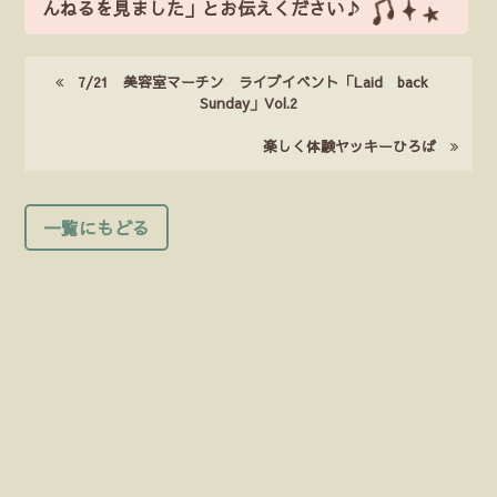
んねるを見ました」とお伝えください♪
7/21 美容室マーチン ライブイベント「Laid back
Sunday」Vol.2
楽しく体験ヤッキーひろば
一覧にもどる