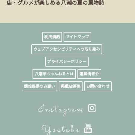
店・グルメが楽しめる八潮の夏の風物詩
利用規約
サイトマップ
ウェブアクセシビリティへの取り組み
プライバシーポリシー
八潮市ちゃんねるとは
運営者紹介
情報提供のお願い
掲載店募集
お問い合わせ
Instagram
Youtube