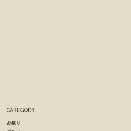
CATEGORY
お祭り