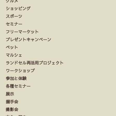
グルメ
ショッピング
スポーツ
セミナー
フリーマーケット
プレゼントキャンペーン
ペット
マルシェ
ランドセル再活用プロジェクト
ワークショップ
参加と体験
各種セミナー
展示
握手会
撮影会