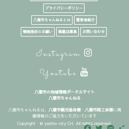
プライバシーポリシー
八潮市ちゃんねるとは
運営者紹介
情報提供のお願い
掲載店募集
お問い合わせ
Instagram
Youtube
八潮市の地域情報ポータルサイト
八潮市ちゃんねる
八潮市ちゃんねるは、
八潮市観光協会様
・
八潮市商工会様
に掲
載情報のご協力をいただいています
Copyright © yashio-city CH. All rights reserved.
Facebook
Twitter
Line