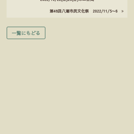
第48回八潮市民文化祭 2022/11/5〜6
一覧にもどる