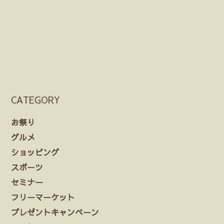
CATEGORY
お祭り
グルメ
ショッピング
スポーツ
セミナー
フリーマーケット
プレゼントキャンペーン