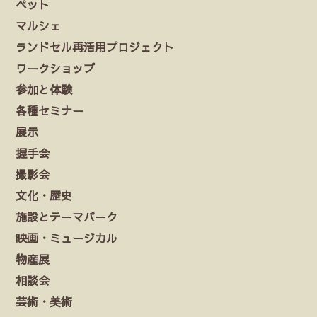
ペット
マルシェ
ランドセル再活用プロジェクト
ワークショップ
参加と体験
各種セミナー
展示
握手会
撮影会
文化・歴史
施設とテーマパーク
映画・ミュージカル
物産展
相談会
芸術・美術