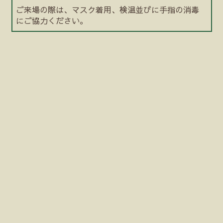
ご来場の際は、マスク着用、検温並びに手指の消毒
にご協力ください。