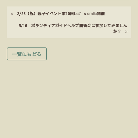
2/23（祝）親子イベント第10回Let’s smile開催
5/16 ボランティアガイドヘルプ講習会に参加してみません
か？
一覧にもどる