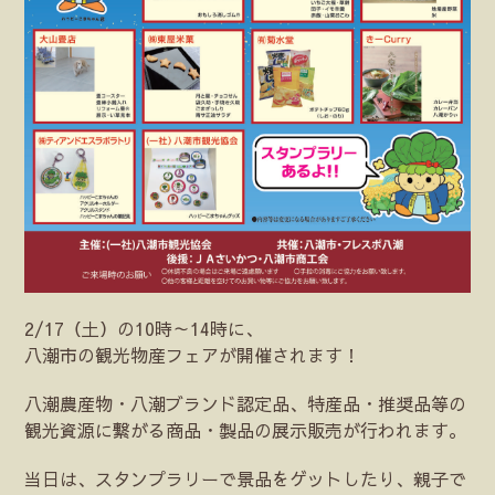
2/17（土）の10時～14時に、
八潮市の観光物産フェアが開催されます！
八潮農産物・八潮ブランド認定品、特産品・推奨品等の
観光資源に繋がる商品・製品の展示販売が行われます。
当日は、スタンプラリーで景品をゲットしたり、親子で