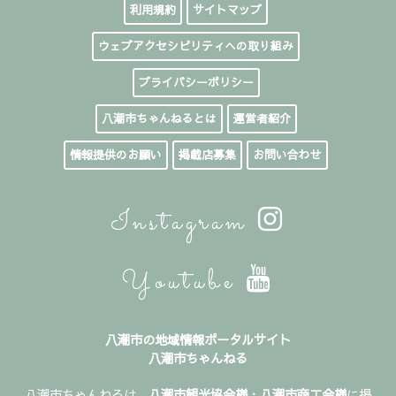
利用規約
サイトマップ
ウェブアクセシビリティへの取り組み
プライバシーポリシー
八潮市ちゃんねるとは
運営者紹介
情報提供のお願い
掲載店募集
お問い合わせ
Instagram
Youtube
八潮市の地域情報ポータルサイト
八潮市ちゃんねる
八潮市ちゃんねるは、
八潮市観光協会様
・
八潮市商工会様
に掲