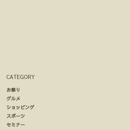
CATEGORY
お祭り
グルメ
ショッピング
スポーツ
セミナー