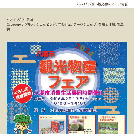
2/17 八潮市観光物産フェア開催
2024/02/14 更新
Category；グルメ, ショッピング, マルシェ, ワークショップ, 参加と体験, 物産
展