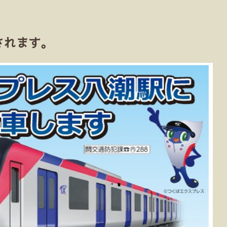
されます。