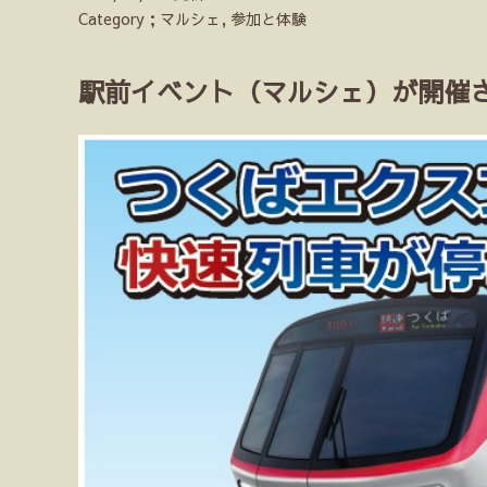
Category；マルシェ, 参加と体験
駅前イベント（マルシェ）が開催