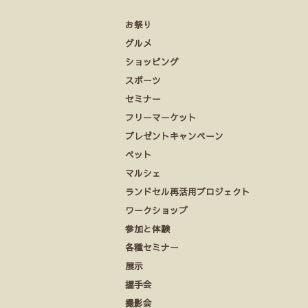
お祭り
グルメ
ショッピング
スポーツ
セミナー
フリーマーケット
プレゼントキャンペーン
ペット
マルシェ
ランドセル再活用プロジェクト
ワークショップ
参加と体験
各種セミナー
展示
握手会
撮影会