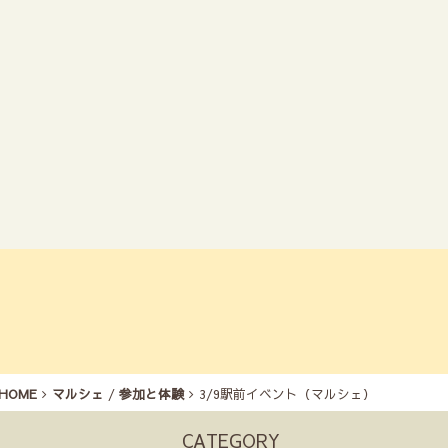
HOME
マルシェ
/
参加と体験
3/9駅前イベント（マルシェ）
CATEGORY