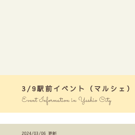
3/9駅前イベント（マルシェ）
Event Information in Yashio City
2024/03/06 更新