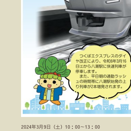
2024年3月9日（土）10：00～13：00