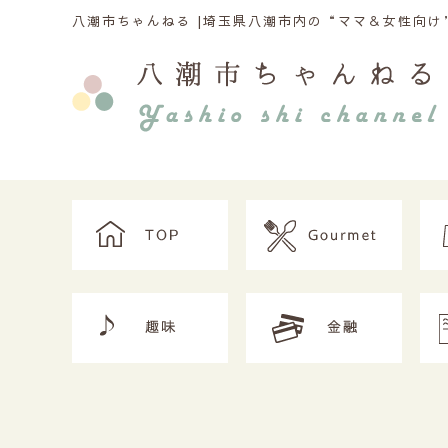
八潮市ちゃんねる |
埼玉県八潮市内の“ママ＆女性向け”