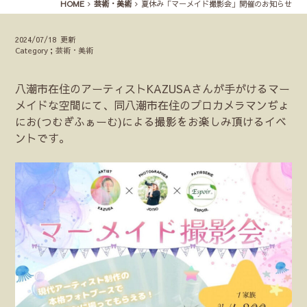
HOME
芸術・美術
夏休み「マーメイド撮影会」開催のお知らせ
2024/07/18 更新
Category；芸術・美術
八潮市在住のアーティストKAZUSAさんが手がけるマー
メイドな空間にて、同八潮市在住のプロカメラマンぢょ
にお(つむぎふぁーむ)による撮影をお楽しみ頂けるイベ
ントです。