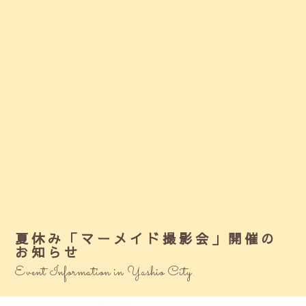
夏休み「マーメイド撮影会」開催の
お知らせ
Event Information in Yashio City