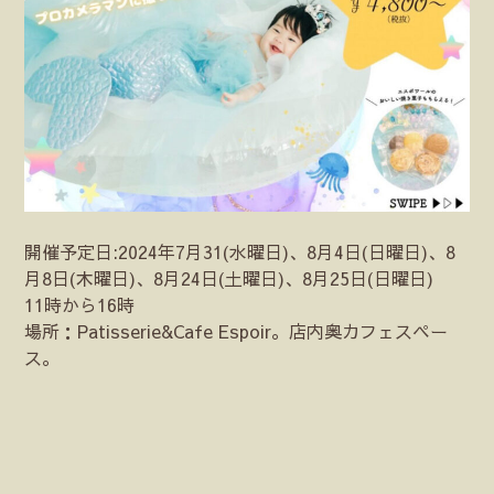
開催予定日:2024年7月31(水曜日)、8月4日(日曜日)、8
月8日(木曜日)、8月24日(土曜日)、8月25日(日曜日)
11時から16時
場所：Patisserie&Cafe Espoir。店内奥カフェスペー
ス。