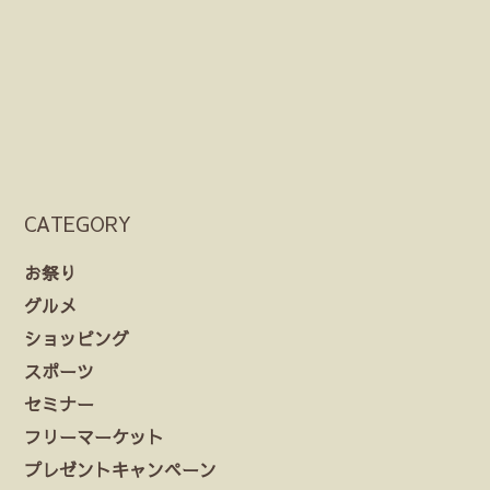
CATEGORY
お祭り
グルメ
ショッピング
スポーツ
セミナー
フリーマーケット
プレゼントキャンペーン