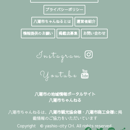
プライバシーポリシー
八潮市ちゃんねるとは
運営者紹介
情報提供のお願い
掲載店募集
お問い合わせ
Instagram
Youtube
八潮市の地域情報ポータルサイト
八潮市ちゃんねる
八潮市ちゃんねるは、
八潮市観光協会様
・
八潮市商工会様
に掲
載情報のご協力をいただいています
Copyright © yashio-city CH. All rights reserved.
Facebook
Twitter
Line