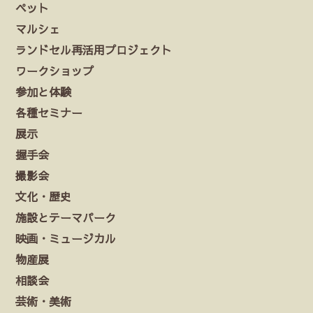
ペット
マルシェ
ランドセル再活用プロジェクト
ワークショップ
参加と体験
各種セミナー
展示
握手会
撮影会
文化・歴史
施設とテーマパーク
映画・ミュージカル
物産展
相談会
芸術・美術