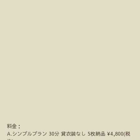
料金：
A.シンプルプラン 30分 貸衣装なし 5枚納品 ¥4,800(税