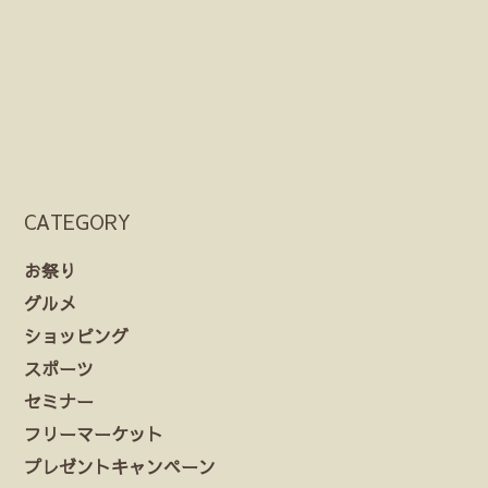
CATEGORY
お祭り
グルメ
ショッピング
スポーツ
セミナー
フリーマーケット
プレゼントキャンペーン