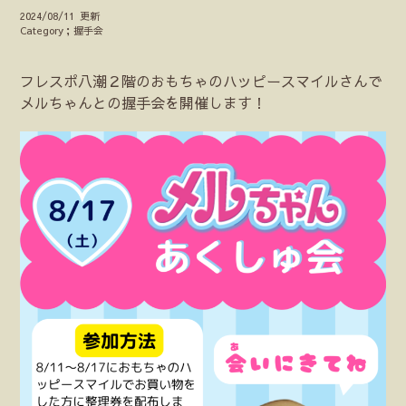
2024/08/11 更新
Category；握手会
フレスポ八潮２階のおもちゃのハッピースマイルさんで
メルちゃんとの握手会を開催します！