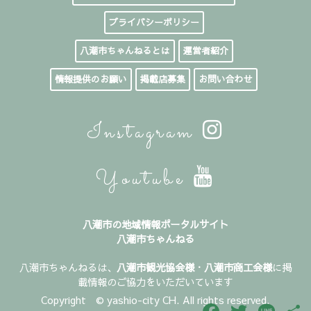
プライバシーポリシー
八潮市ちゃんねるとは
運営者紹介
情報提供のお願い
掲載店募集
お問い合わせ
Instagram
Youtube
八潮市の地域情報ポータルサイト
八潮市ちゃんねる
八潮市ちゃんねるは、
八潮市観光協会様
・
八潮市商工会様
に掲
載情報のご協力をいただいています
Copyright © yashio-city CH. All rights reserved.
Facebook
Twitter
Line