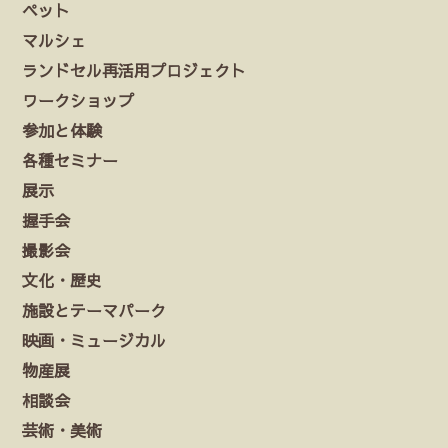
ペット
マルシェ
ランドセル再活用プロジェクト
ワークショップ
参加と体験
各種セミナー
展示
握手会
撮影会
文化・歴史
施設とテーマパーク
映画・ミュージカル
物産展
相談会
芸術・美術