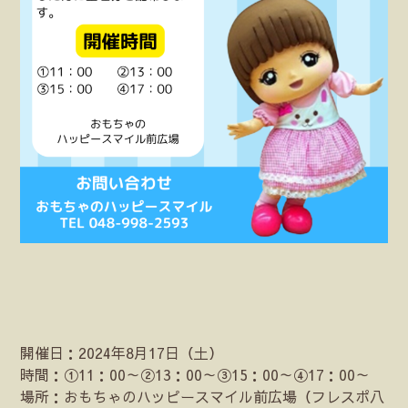
開催日：2024年8月17日（土）
時間：①11：00～②13：00～③15：00～④17：00～
場所：おもちゃのハッピースマイル前広場（フレスポ八