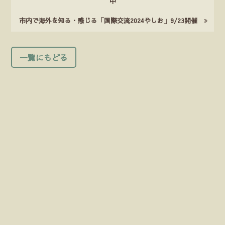
中
市内で海外を知る・感じる「国際交流2024やしお」9/23開催
一覧にもどる