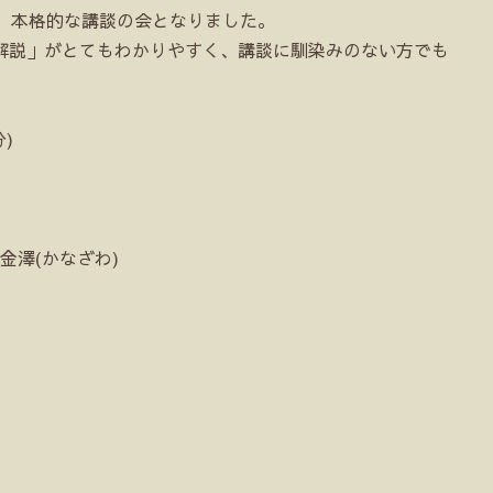
、本格的な講談の会となりました。
解説」がとてもわかりやすく、講談に馴染みのない方でも
)
金澤(かなざわ)