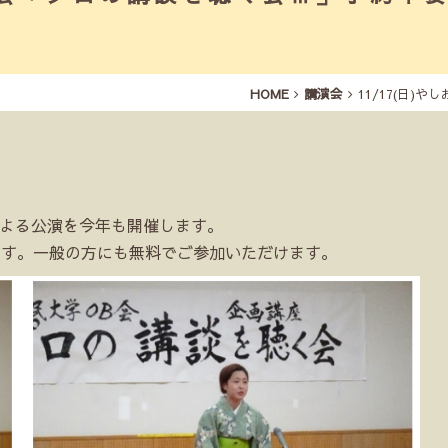
HOME
講演会
11/17(日
よる公演を今年も開催します。
ます。一般の方にも無料でご参加いただけます。