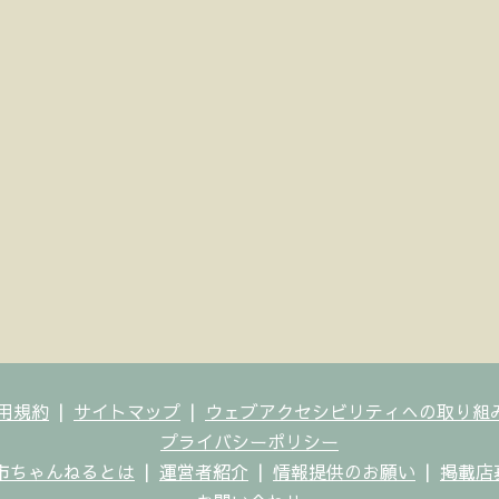
用規約
サイトマップ
ウェブアクセシビリティへの取り組
プライバシーポリシー
市ちゃんねるとは
運営者紹介
情報提供のお願い
掲載店