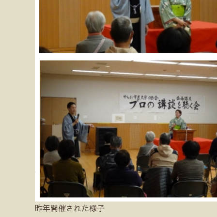
昨年開催された様子