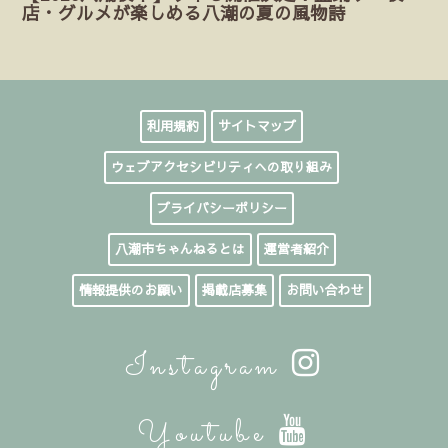
店・グルメが楽しめる八潮の夏の風物詩
利用規約
サイトマップ
ウェブアクセシビリティへの取り組み
プライバシーポリシー
八潮市ちゃんねるとは
運営者紹介
情報提供のお願い
掲載店募集
お問い合わせ
Instagram
Youtube