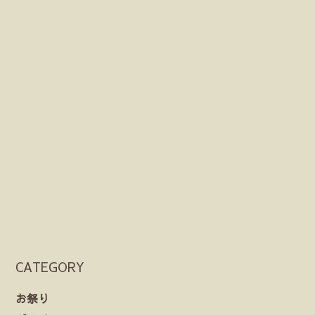
CATEGORY
お祭り