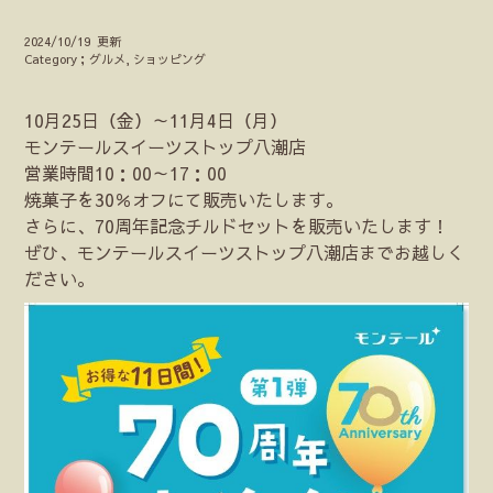
2024/10/19 更新
Category；グルメ, ショッピング
10月25日（金）～11月4日（月）
モンテールスイーツストップ八潮店
営業時間10：00～17：00
焼菓子を30％オフにて販売いたします。
さらに、70周年記念チルドセットを販売いたします！
ぜひ、モンテールスイーツストップ八潮店までお越しく
ださい。