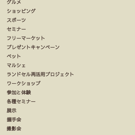
グルメ
ショッピング
スポーツ
セミナー
フリーマーケット
プレゼントキャンペーン
ペット
マルシェ
ランドセル再活用プロジェクト
ワークショップ
参加と体験
各種セミナー
展示
握手会
撮影会