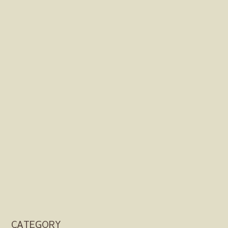
CATEGORY