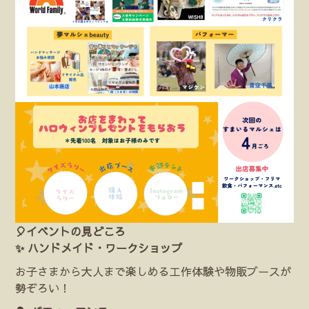
🎈イベントの見どころ
✨ ハンドメイド・ワークショップ
お子さまから大人まで楽しめる工作体験や物販ブースが
勢ぞろい！