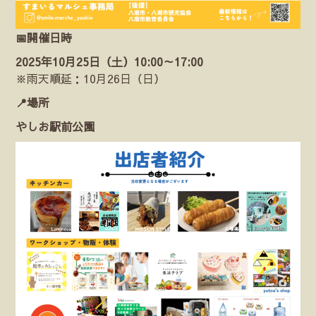
📅開催日時
2025年10月25日（土）10:00～17:00
※雨天順延：10月26日（日）
📍場所
やしお駅前公園