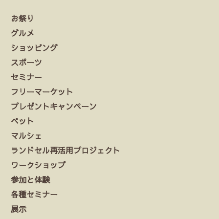
お祭り
グルメ
ショッピング
スポーツ
セミナー
フリーマーケット
プレゼントキャンペーン
ペット
マルシェ
ランドセル再活用プロジェクト
ワークショップ
参加と体験
各種セミナー
展示