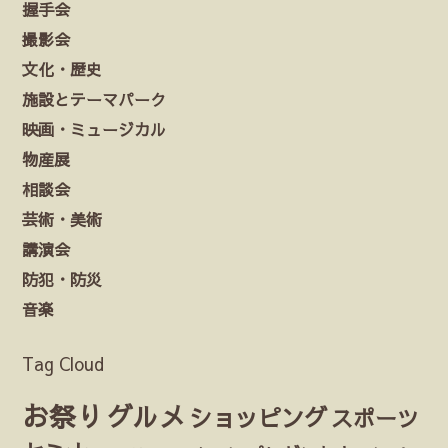
握手会
撮影会
文化・歴史
施設とテーマパーク
映画・ミュージカル
物産展
相談会
芸術・美術
講演会
防犯・防災
音楽
Tag Cloud
お祭り
グルメ
ショッピング
スポーツ