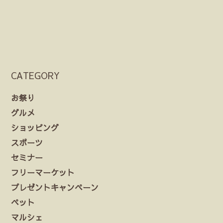
CATEGORY
お祭り
グルメ
ショッピング
スポーツ
セミナー
フリーマーケット
プレゼントキャンペーン
ペット
マルシェ