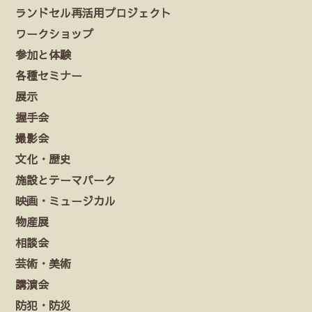
ランドセル再活用プロジェクト
ワークショップ
参加と体験
各種セミナー
展示
握手会
撮影会
文化・歴史
施設とテーマパーク
映画・ミュージカル
物産展
相談会
芸術・美術
講演会
防犯・防災