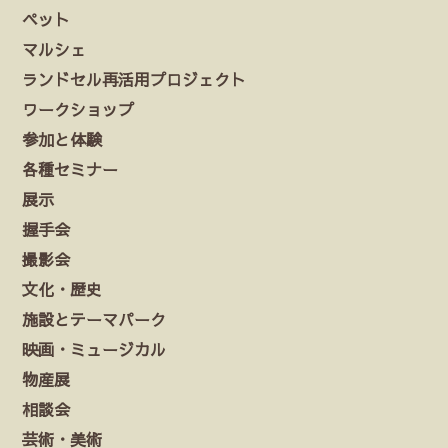
ペット
マルシェ
ランドセル再活用プロジェクト
ワークショップ
参加と体験
各種セミナー
展示
握手会
撮影会
文化・歴史
施設とテーマパーク
映画・ミュージカル
物産展
相談会
芸術・美術