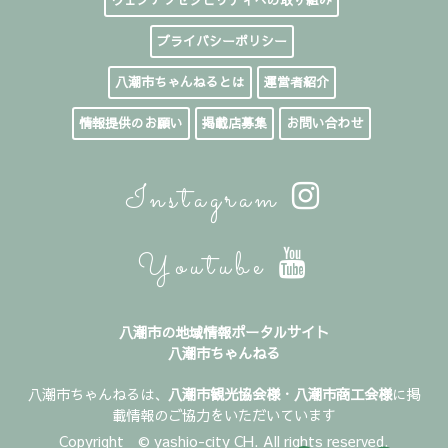
プライバシーポリシー
八潮市ちゃんねるとは
運営者紹介
情報提供のお願い
掲載店募集
お問い合わせ
Instagram
Youtube
八潮市の地域情報ポータルサイト
八潮市ちゃんねる
八潮市ちゃんねるは、
八潮市観光協会様
・
八潮市商工会様
に掲
載情報のご協力をいただいています
Copyright © yashio-city CH. All rights reserved.