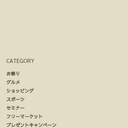
CATEGORY
お祭り
グルメ
ショッピング
スポーツ
セミナー
フリーマーケット
プレゼントキャンペーン