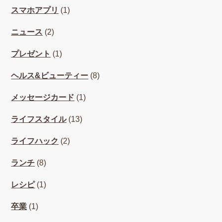
スマホアプリ
(1)
ニュース
(2)
プレゼント
(1)
ヘルス&ビューティー
(8)
メッセージカード
(1)
ライフスタイル
(13)
ライフハック
(2)
ランチ
(8)
レシピ
(1)
卒業
(1)