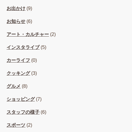
お出かけ
(9)
お知らせ
(6)
アート・カルチャー
(2)
インスタライブ
(5)
カーライフ
(0)
クッキング
(3)
グルメ
(8)
ショッピング
(7)
スタッフの様子
(6)
スポーツ
(2)