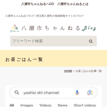
八潮市ちゃんねるへGO
八潮市ちゃんねるとは
八潮市ちゃんねるブログ | 埼玉県八潮市の地域情報サイトのブログ
お昼ごはん一覧
HOME
お昼ごはんの記事一覧