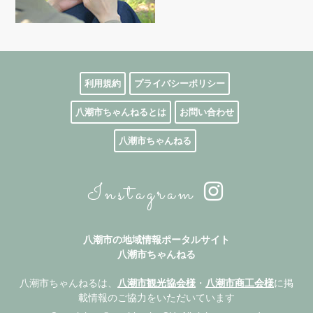
利用規約
プライバシーポリシー
八潮市ちゃんねるとは
お問い合わせ
八潮市ちゃんねる
Instagram
八潮市の地域情報ポータルサイト
八潮市ちゃんねる
八潮市ちゃんねるは、
八潮市観光協会様
・
八潮市商工会様
に掲
載情報のご協力をいただいています