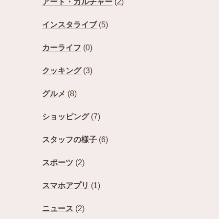
アート・カルチャー
(2)
インスタライブ
(5)
カーライフ
(0)
クッキング
(3)
グルメ
(8)
ショッピング
(7)
スタッフの様子
(6)
スポーツ
(2)
スマホアプリ
(1)
ニュース
(2)