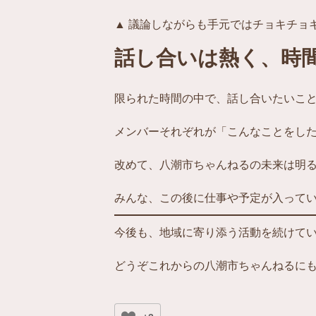
▲ 議論しながらも手元ではチョキチョ
話し合いは熱く、時
限られた時間の中で、話し合いたいこ
メンバーそれぞれが「こんなことをし
改めて、八潮市ちゃんねるの未来は明
みんな、この後に仕事や予定が入って
今後も、地域に寄り添う活動を続けて
どうぞこれからの八潮市ちゃんねるに