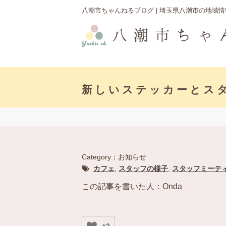
八潮市ちゃんねるブログ | 埼玉県八潮市の地域
新しいステッカーとス
Category；お知らせ
カフェ
,
スタッフの様子
,
スタッフミーテ
この記事を書いた人：Onda