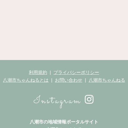
利用規約
プライバシーポリシー
八潮市ちゃんねるとは
お問い合わせ
八潮市ちゃんねる
Instagram
八潮市の地域情報ポータルサイト