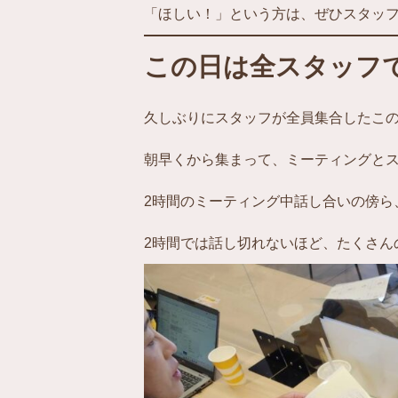
「ほしい！」という方は、ぜひスタッ
この日は全スタッフ
久しぶりにスタッフが全員集合したこ
朝早くから集まって、ミーティングと
2時間のミーティング中話し合いの傍ら
2時間では話し切れないほど、たくさん