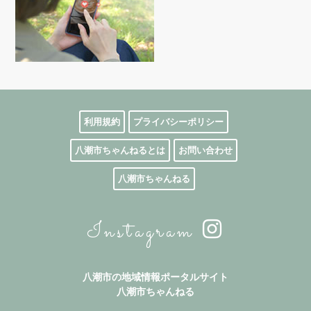
利用規約
プライバシーポリシー
八潮市ちゃんねるとは
お問い合わせ
八潮市ちゃんねる
Instagram
八潮市の地域情報ポータルサイト
八潮市ちゃんねる