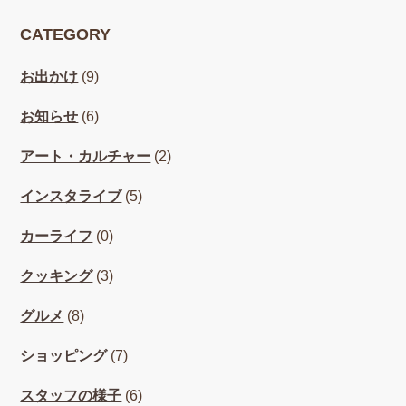
CATEGORY
お出かけ
(9)
お知らせ
(6)
アート・カルチャー
(2)
インスタライブ
(5)
カーライフ
(0)
クッキング
(3)
グルメ
(8)
ショッピング
(7)
スタッフの様子
(6)