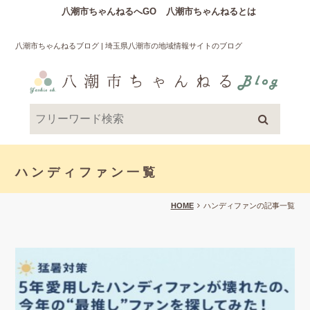
八潮市ちゃんねるへGO
八潮市ちゃんねるとは
八潮市ちゃんねるブログ | 埼玉県八潮市の地域情報サイトのブログ
ハンディファン一覧
HOME
ハンディファンの記事一覧