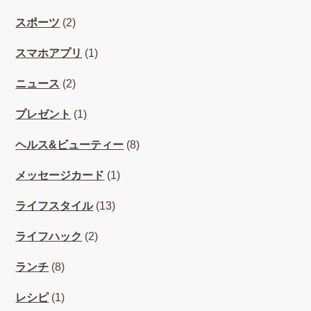
スポーツ
(2)
スマホアプリ
(1)
ニュース
(2)
プレゼント
(1)
ヘルス&ビューティー
(8)
メッセージカード
(1)
ライフスタイル
(13)
ライフハック
(2)
ランチ
(8)
レシピ
(1)