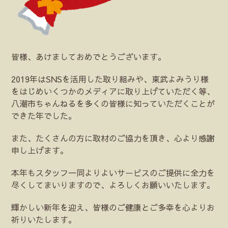
皆様、あけましておめでとうございます。
2019年はSNSを活用した取り組みや、東武よみうり様
をはじめいくつかのメディアに取り上げていただく等、
八潮市ちゃんねるを多くの皆様に知っていただくことが
できた年でした。
また、たくさんの方に取材のご協力を頂き、心より感謝
申し上げます。
本年もスタッフ一同よりよいサービスのご提供に全力を
尽くしてまいりますので、よろしくお願いいたします。
輝かしい新年を迎え、皆様のご健康とご多幸を心よりお
祈りいたします。