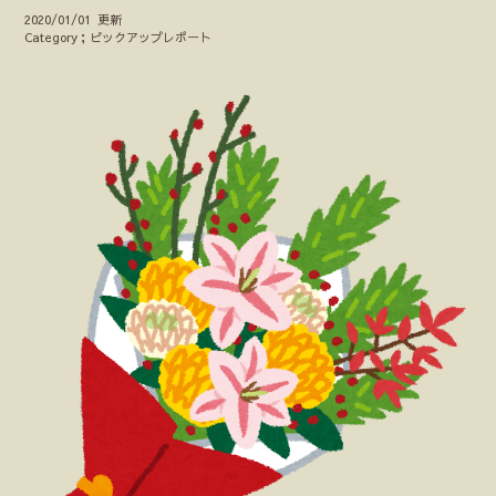
2020/01/01 更新
Category；ピックアップレポート