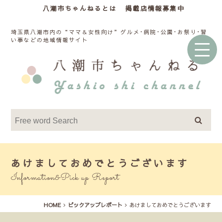
八潮市ちゃんねるとは
掲載店情報募集中
埼玉県八潮市内の“ママ＆女性向け”グルメ･病院･公園･お祭り･習
い事などの地域情報サイト
あけましておめでとうございます
Information&Pick up Report
HOME
ピックアップレポート
あけましておめでとうございます